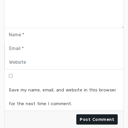
Save my name, email, and website in this browser
for the next time I comment.