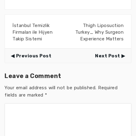
İstanbul Temizlik
Thigh Liposuction
Firmaları ile Hijyen
Turkey_ Why Surgeon
Takip Sistemi
Experience Matters
Previous Post
Next Post
Leave a Comment
Your email address will not be published.
Required
fields are marked
*