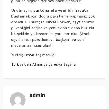
günü geldiğinde her şey hazır olacaktır.
Unutmayın,
yurtdışında yeni bir hayata
başlamak
için doğru paketleme yapmanız çok
önemli. Bu süreçte dikkatli olmak, eşyalarınızın
güvenliğini sağlar ve yeni evinize daha huzurlu
bir şekilde yerleşmenize yardımcı olur. Şimdi,
eşyalarınızı paketlemeye başlayın ve yeni
maceranıza hazır olun!
Yurtdışı eşya taşımacılığı
Türkiye’den Almanya’ya eşya taşıma
admin