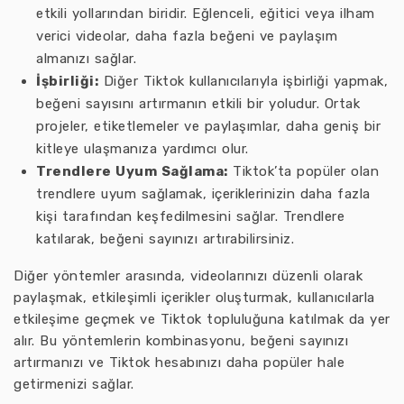
etkili yollarından biridir. Eğlenceli, eğitici veya ilham
verici videolar, daha fazla beğeni ve paylaşım
almanızı sağlar.
İşbirliği:
Diğer Tiktok kullanıcılarıyla işbirliği yapmak,
beğeni sayısını artırmanın etkili bir yoludur. Ortak
projeler, etiketlemeler ve paylaşımlar, daha geniş bir
kitleye ulaşmanıza yardımcı olur.
Trendlere Uyum Sağlama:
Tiktok’ta popüler olan
trendlere uyum sağlamak, içeriklerinizin daha fazla
kişi tarafından keşfedilmesini sağlar. Trendlere
katılarak, beğeni sayınızı artırabilirsiniz.
Diğer yöntemler arasında, videolarınızı düzenli olarak
paylaşmak, etkileşimli içerikler oluşturmak, kullanıcılarla
etkileşime geçmek ve Tiktok topluluğuna katılmak da yer
alır. Bu yöntemlerin kombinasyonu, beğeni sayınızı
artırmanızı ve Tiktok hesabınızı daha popüler hale
getirmenizi sağlar.