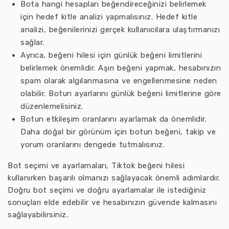
Bota hangi hesapları beğendireceğinizi belirlemek
için hedef kitle analizi yapmalısınız. Hedef kitle
analizi, beğenilerinizi gerçek kullanıcılara ulaştırmanızı
sağlar.
Ayrıca, beğeni hilesi için günlük beğeni limitlerini
belirlemek önemlidir. Aşırı beğeni yapmak, hesabınızın
spam olarak algılanmasına ve engellenmesine neden
olabilir. Botun ayarlarını günlük beğeni limitlerine göre
düzenlemelisiniz.
Botun etkileşim oranlarını ayarlamak da önemlidir.
Daha doğal bir görünüm için botun beğeni, takip ve
yorum oranlarını dengede tutmalısınız.
Bot seçimi ve ayarlamaları, Tiktok beğeni hilesi
kullanırken başarılı olmanızı sağlayacak önemli adımlardır.
Doğru bot seçimi ve doğru ayarlamalar ile istediğiniz
sonuçları elde edebilir ve hesabınızın güvende kalmasını
sağlayabilirsiniz.