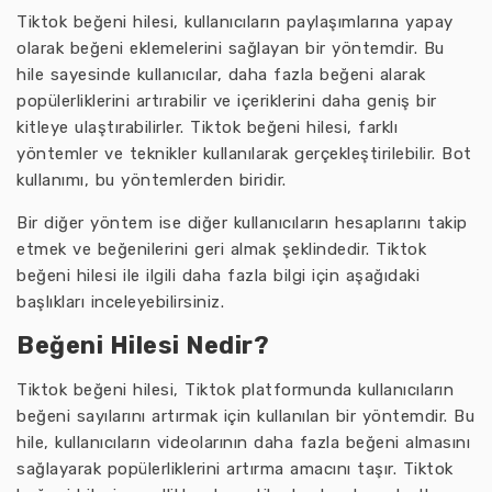
Tiktok beğeni hilesi, kullanıcıların paylaşımlarına yapay
olarak beğeni eklemelerini sağlayan bir yöntemdir. Bu
hile sayesinde kullanıcılar, daha fazla beğeni alarak
popülerliklerini artırabilir ve içeriklerini daha geniş bir
kitleye ulaştırabilirler. Tiktok beğeni hilesi, farklı
yöntemler ve teknikler kullanılarak gerçekleştirilebilir. Bot
kullanımı, bu yöntemlerden biridir.
Bir diğer yöntem ise diğer kullanıcıların hesaplarını takip
etmek ve beğenilerini geri almak şeklindedir. Tiktok
beğeni hilesi ile ilgili daha fazla bilgi için aşağıdaki
başlıkları inceleyebilirsiniz.
Beğeni Hilesi Nedir?
Tiktok beğeni hilesi, Tiktok platformunda kullanıcıların
beğeni sayılarını artırmak için kullanılan bir yöntemdir. Bu
hile, kullanıcıların videolarının daha fazla beğeni almasını
sağlayarak popülerliklerini artırma amacını taşır. Tiktok