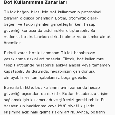
Bot Kullanımının Zararları
Tiktok beğeni hilesi için bot kullanmanın potansiyel
zararları oldukça önemlidir. Botlar, otomatik olarak
beğeni ve takip işlemleri gerçekleştirirken, hesap
güvenliği konusunda ciddi riskler oluşturabilir. Bu
nedenle, bot kullanırken dikkatli olmak ve önlemler almak
önemlidir.
Birincil zarar, bot kullanmanın Tiktok hesabınızın
yasaklanma riskini artırmasıdır. Tiktok, bot kullanımını
tespit ettiğinde hesabınızı askıya alabilir veya tamamen
kapatabilir. Bu durumda, hesabınızın geri dönüşü
olmayabilir ve tüm çabalarınız boşa gidebilir.
Bununla birlikte, bot kullanımı aynı zamanda hesap
güvenliği açısından da risklidir. Botlar, hesabınıza erişim
sağlamak için kullanıcı adı ve şifrenizi gerektirebilir. Bu,
hesabınızın hacklenme veya kötü niyetli kişilerin
erişimine açık hale gelme riskini artırır. Ayrıca, botların