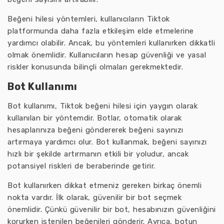
Beğeni hilesi yöntemleri, kullanıcıların Tiktok
platformunda daha fazla etkileşim elde etmelerine
yardımcı olabilir. Ancak, bu yöntemleri kullanırken dikkatli
olmak önemlidir. Kullanıcıların hesap güvenliği ve yasal
riskler konusunda bilinçli olmaları gerekmektedir.
Bot Kullanımı
Bot kullanımı, Tiktok beğeni hilesi için yaygın olarak
kullanılan bir yöntemdir. Botlar, otomatik olarak
hesaplarınıza beğeni göndererek beğeni sayınızı
artırmaya yardımcı olur. Bot kullanmak, beğeni sayınızı
hızlı bir şekilde artırmanın etkili bir yoludur, ancak
potansiyel riskleri de beraberinde getirir.
Bot kullanırken dikkat etmeniz gereken birkaç önemli
nokta vardır. İlk olarak, güvenilir bir bot seçmek
önemlidir. Çünkü güvenilir bir bot, hesabınızın güvenliğini
korurken istenilen beğenileri gönderir. Ayrıca, botun