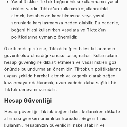
Yasal Riskler: Tiktok beğeni hilesi kullanmanın yasal
riskleri vardır. Tiktok’un kullanım koşullarını ihlal
etmek, hesabınızın kapatılmasına veya yasal
sorunlarla karşılaşmanıza neden olabilir. Bu nedenle,
beğeni hilesi kullanırken yasalara ve Tiktok’un
politikalarına uymanız önemlidir.
Özetlemek gerekirse, Tiktok beğeni hilesi kullanmanın
güvenli olup olmadığı konusu tartışmalıdır. Kullanıcıların
hesap güvenliğine dikkat etmeleri ve yasal riskleri göz
önünde bulundurmaları önemlidir. Tiktok’un politikalarına
uygun şekilde hareket etmek ve organik olarak beğeni
kazanmaya odaklanmak, uzun vadede daha sağlıklı bir
Tiktok deneyimi sunabilir.
Hesap Güvenliği
Hesap güvenliği, Tiktok beğeni hilesi kullanırken dikkate
alınması gereken önemli bir konudur. Beğeni hilesi
kullanımı, hesabınızın güvenliğini riske atabilir ve