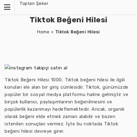
Skip
Toptan Şeker
to
content
Tiktok Beğeni Hilesi
Home
»
Tiktok Beğeni Hilesi
Tiktok Beğeni Hilesi 1000, Tiktok beğeni hilesi ile ilgili
konuları ele alan bir giriş cümlesidir. Tiktok, günümüzde
popüler bir sosyal medya platformu haline gelmiştir ve
birçok kullanıcı, paylaşımlarının beğenilmesini ve
popülerlik kazanmayı hedeflemektedir. Ancak, organik
olarak beğeni elde etmek zaman alabilir ve bazen
istenilen sonuçları vermez. İşte bu noktada Tiktok
beğeni hilesi devreye girer.