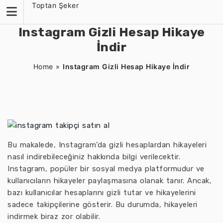
Skip
Toptan Şeker
to
content
Instagram Gizli Hesap Hikaye
İndir
Home
»
Instagram Gizli Hesap Hikaye İndir
Bu makalede, Instagram’da gizli hesaplardan hikayeleri
nasıl indirebileceğiniz hakkında bilgi verilecektir.
Instagram, popüler bir sosyal medya platformudur ve
kullanıcıların hikayeler paylaşmasına olanak tanır. Ancak,
bazı kullanıcılar hesaplarını gizli tutar ve hikayelerini
sadece takipçilerine gösterir. Bu durumda, hikayeleri
indirmek biraz zor olabilir.