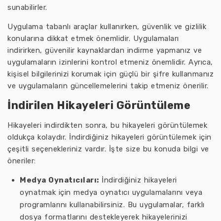
sunabilirler.
Uygulama tabanlı araçlar kullanırken, güvenlik ve gizlilik
konularına dikkat etmek önemlidir. Uygulamaları
indirirken, güvenilir kaynaklardan indirme yapmanız ve
uygulamaların izinlerini kontrol etmeniz önemlidir. Ayrıca,
kişisel bilgilerinizi korumak için güçlü bir şifre kullanmanız
ve uygulamaların güncellemelerini takip etmeniz önerilir.
İndirilen Hikayeleri Görüntüleme
Hikayeleri indirdikten sonra, bu hikayeleri görüntülemek
oldukça kolaydır. İndirdiğiniz hikayeleri görüntülemek için
çeşitli seçenekleriniz vardır. İşte size bu konuda bilgi ve
öneriler:
Medya Oynatıcıları:
İndirdiğiniz hikayeleri
oynatmak için medya oynatıcı uygulamalarını veya
programlarını kullanabilirsiniz. Bu uygulamalar, farklı
dosya formatlarını destekleyerek hikayelerinizi