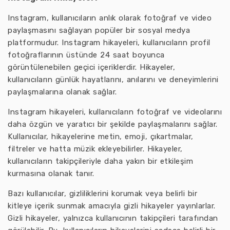
Instagram, kullanıcıların anlık olarak fotoğraf ve video
paylaşmasını sağlayan popüler bir sosyal medya
platformudur. Instagram hikayeleri, kullanıcıların profil
fotoğraflarının üstünde 24 saat boyunca
görüntülenebilen geçici içeriklerdir. Hikayeler,
kullanıcıların günlük hayatlarını, anılarını ve deneyimlerini
paylaşmalarına olanak sağlar.
Instagram hikayeleri, kullanıcıların fotoğraf ve videolarını
daha özgün ve yaratıcı bir şekilde paylaşmalarını sağlar.
Kullanıcılar, hikayelerine metin, emoji, çıkartmalar,
filtreler ve hatta müzik ekleyebilirler. Hikayeler,
kullanıcıların takipçileriyle daha yakın bir etkileşim
kurmasına olanak tanır.
Bazı kullanıcılar, gizliliklerini korumak veya belirli bir
kitleye içerik sunmak amacıyla gizli hikayeler yayınlarlar.
Gizli hikayeler, yalnızca kullanıcının takipçileri tarafından