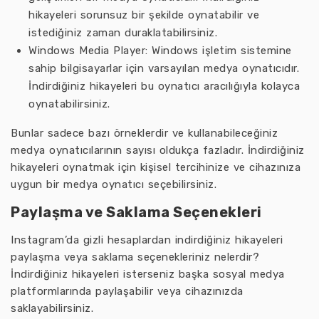
hikayeleri sorunsuz bir şekilde oynatabilir ve
istediğiniz zaman duraklatabilirsiniz.
Windows Media Player: Windows işletim sistemine
sahip bilgisayarlar için varsayılan medya oynatıcıdır.
İndirdiğiniz hikayeleri bu oynatıcı aracılığıyla kolayca
oynatabilirsiniz.
Bunlar sadece bazı örneklerdir ve kullanabileceğiniz
medya oynatıcılarının sayısı oldukça fazladır. İndirdiğiniz
hikayeleri oynatmak için kişisel tercihinize ve cihazınıza
uygun bir medya oynatıcı seçebilirsiniz.
Paylaşma ve Saklama Seçenekleri
Instagram’da gizli hesaplardan indirdiğiniz hikayeleri
paylaşma veya saklama seçenekleriniz nelerdir?
İndirdiğiniz hikayeleri isterseniz başka sosyal medya
platformlarında paylaşabilir veya cihazınızda
saklayabilirsiniz.