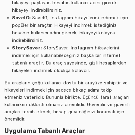
hikayeyi paylaşan hesabın kullanıcı adını girerek
hikayeyi indirebilirsiniz.
SaveIG:
SaveIG, Instagram hikayelerini indirmek için
popüler bir araçtır. Hikayeyi indirmek istediğiniz
hesabın kullanıcı adını girerek, hikayeyi kolayca
indirebilirsiniz.
StorySaver:
StorySaver, Instagram hikayelerini
indirmek için kullanabileceğiniz başka bir internet
tabanlı araçtır. Bu araç sayesinde, gizli hesaplardan
hikayeleri indirmek oldukça kolaydır.
Bu araçların çoğu kullanıcı dostu bir arayüze sahiptir ve
hikayeleri indirmek için sadece birkaç adımı takip
etmeniz yeterlidir. Bununla birlikte, üçüncü taraf araçları
kullanırken dikkatli olmanız önemlidir. Güvenilir ve güvenli
araçları tercih etmek, hesap güvenliğinizi korumak için
önemlidir.
Uygulama Tabanlı Araçlar