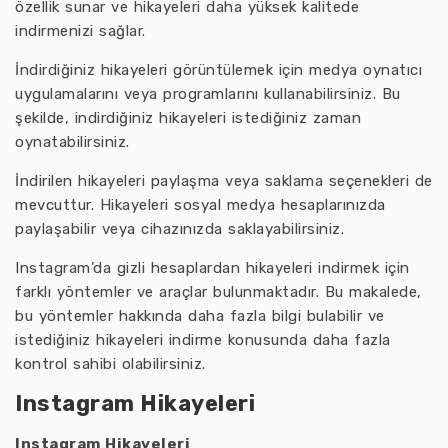
özellik sunar ve hikayeleri daha yüksek kalitede
indirmenizi sağlar.
İndirdiğiniz hikayeleri görüntülemek için medya oynatıcı
uygulamalarını veya programlarını kullanabilirsiniz. Bu
şekilde, indirdiğiniz hikayeleri istediğiniz zaman
oynatabilirsiniz.
İndirilen hikayeleri paylaşma veya saklama seçenekleri de
mevcuttur. Hikayeleri sosyal medya hesaplarınızda
paylaşabilir veya cihazınızda saklayabilirsiniz.
Instagram’da gizli hesaplardan hikayeleri indirmek için
farklı yöntemler ve araçlar bulunmaktadır. Bu makalede,
bu yöntemler hakkında daha fazla bilgi bulabilir ve
istediğiniz hikayeleri indirme konusunda daha fazla
kontrol sahibi olabilirsiniz.
Instagram Hikayeleri
Instagram Hikayeleri