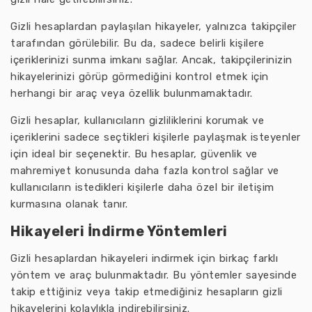
Gizli hesaplardan paylaşılan hikayeler, yalnızca takipçiler
tarafından görülebilir. Bu da, sadece belirli kişilere
içeriklerinizi sunma imkanı sağlar. Ancak, takipçilerinizin
hikayelerinizi görüp görmediğini kontrol etmek için
herhangi bir araç veya özellik bulunmamaktadır.
Gizli hesaplar, kullanıcıların gizliliklerini korumak ve
içeriklerini sadece seçtikleri kişilerle paylaşmak isteyenler
için ideal bir seçenektir. Bu hesaplar, güvenlik ve
mahremiyet konusunda daha fazla kontrol sağlar ve
kullanıcıların istedikleri kişilerle daha özel bir iletişim
kurmasına olanak tanır.
Hikayeleri İndirme Yöntemleri
Gizli hesaplardan hikayeleri indirmek için birkaç farklı
yöntem ve araç bulunmaktadır. Bu yöntemler sayesinde
takip ettiğiniz veya takip etmediğiniz hesapların gizli
hikayelerini kolaylıkla indirebilirsiniz.