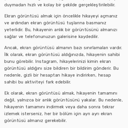
duymadan hızlı ve kolay bir şekilde gerçekleştirilebilir.
Ekran görüntüsü almak için öncelikle hikayeyi açmanız
ve ardından ekran görüntüsü tuşlarına basmanız
yeterlidir. Bu, hikayenin anlık bir görüntüsünü almanızı
sağlar ve telefonunuzun galerisine kaydedilir.
Ancak, ekran görüntüsü almanın bazı sınırlamaları vardır.
İlk olarak, ekran görüntüsü aldığınızda, hikayenin sahibi
bunu görebilir. Instagram, hikayelerinizi kimin ekran
görüntüsü aldığını size bildiren bir bildirim gönderir. Bu
nedenle, gizli bir hesaptan hikaye indirirken, hesap
sahibi bu aktiviteyi fark edebilir.
Ek olarak, ekran görüntüsü almak, hikayenin tamamını
değil, yalnızca bir anlık görüntüsünü yakalar. Bu nedenle,
hikayenin tamamını indirmek veya daha sonra tekrar
izlemek isterseniz, her bir bölüm için ayrı ayrı ekran
görüntüsü almanız gerekebilir.