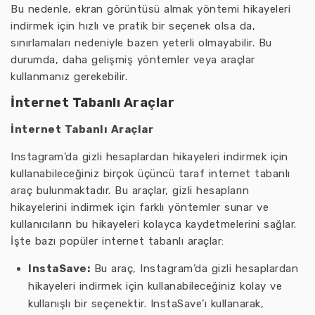
Bu nedenle, ekran görüntüsü almak yöntemi hikayeleri
indirmek için hızlı ve pratik bir seçenek olsa da,
sınırlamaları nedeniyle bazen yeterli olmayabilir. Bu
durumda, daha gelişmiş yöntemler veya araçlar
kullanmanız gerekebilir.
İnternet Tabanlı Araçlar
İnternet Tabanlı Araçlar
Instagram’da gizli hesaplardan hikayeleri indirmek için
kullanabileceğiniz birçok üçüncü taraf internet tabanlı
araç bulunmaktadır. Bu araçlar, gizli hesapların
hikayelerini indirmek için farklı yöntemler sunar ve
kullanıcıların bu hikayeleri kolayca kaydetmelerini sağlar.
İşte bazı popüler internet tabanlı araçlar:
InstaSave:
Bu araç, Instagram’da gizli hesaplardan
hikayeleri indirmek için kullanabileceğiniz kolay ve
kullanışlı bir seçenektir. InstaSave’ı kullanarak,