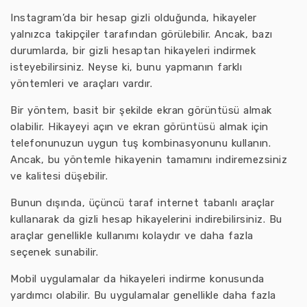
Instagram’da bir hesap gizli olduğunda, hikayeler
yalnızca takipçiler tarafından görülebilir. Ancak, bazı
durumlarda, bir gizli hesaptan hikayeleri indirmek
isteyebilirsiniz. Neyse ki, bunu yapmanın farklı
yöntemleri ve araçları vardır.
Bir yöntem, basit bir şekilde ekran görüntüsü almak
olabilir. Hikayeyi açın ve ekran görüntüsü almak için
telefonunuzun uygun tuş kombinasyonunu kullanın.
Ancak, bu yöntemle hikayenin tamamını indiremezsiniz
ve kalitesi düşebilir.
Bunun dışında, üçüncü taraf internet tabanlı araçlar
kullanarak da gizli hesap hikayelerini indirebilirsiniz. Bu
araçlar genellikle kullanımı kolaydır ve daha fazla
seçenek sunabilir.
Mobil uygulamalar da hikayeleri indirme konusunda
yardımcı olabilir. Bu uygulamalar genellikle daha fazla