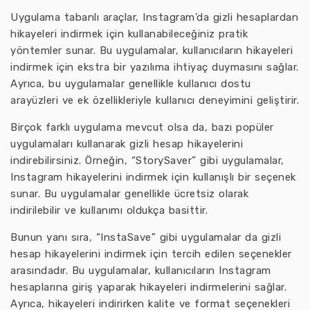
Uygulama tabanlı araçlar, Instagram’da gizli hesaplardan
hikayeleri indirmek için kullanabileceğiniz pratik
yöntemler sunar. Bu uygulamalar, kullanıcıların hikayeleri
indirmek için ekstra bir yazılıma ihtiyaç duymasını sağlar.
Ayrıca, bu uygulamalar genellikle kullanıcı dostu
arayüzleri ve ek özellikleriyle kullanıcı deneyimini geliştirir.
Birçok farklı uygulama mevcut olsa da, bazı popüler
uygulamaları kullanarak gizli hesap hikayelerini
indirebilirsiniz. Örneğin, “StorySaver” gibi uygulamalar,
Instagram hikayelerini indirmek için kullanışlı bir seçenek
sunar. Bu uygulamalar genellikle ücretsiz olarak
indirilebilir ve kullanımı oldukça basittir.
Bunun yanı sıra, “InstaSave” gibi uygulamalar da gizli
hesap hikayelerini indirmek için tercih edilen seçenekler
arasındadır. Bu uygulamalar, kullanıcıların Instagram
hesaplarına giriş yaparak hikayeleri indirmelerini sağlar.
Ayrıca, hikayeleri indirirken kalite ve format seçenekleri