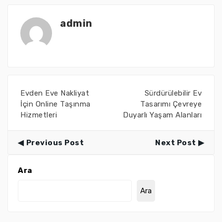
admin
Evden Eve Nakliyat
Sürdürülebilir Ev
İçin Online Taşınma
Tasarımı Çevreye
Hizmetleri
Duyarlı Yaşam Alanları
Previous Post
Next Post
Ara
Ara