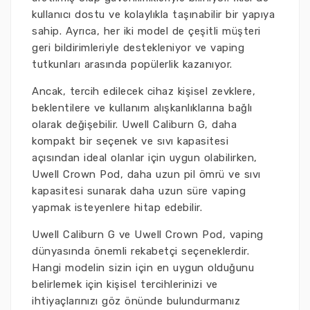
kullanıcı dostu ve kolaylıkla taşınabilir bir yapıya
sahip. Ayrıca, her iki model de çeşitli müşteri
geri bildirimleriyle destekleniyor ve vaping
tutkunları arasında popülerlik kazanıyor.
Ancak, tercih edilecek cihaz kişisel zevklere,
beklentilere ve kullanım alışkanlıklarına bağlı
olarak değişebilir. Uwell Caliburn G, daha
kompakt bir seçenek ve sıvı kapasitesi
açısından ideal olanlar için uygun olabilirken,
Uwell Crown Pod, daha uzun pil ömrü ve sıvı
kapasitesi sunarak daha uzun süre vaping
yapmak isteyenlere hitap edebilir.
Uwell Caliburn G ve Uwell Crown Pod, vaping
dünyasında önemli rekabetçi seçeneklerdir.
Hangi modelin sizin için en uygun olduğunu
belirlemek için kişisel tercihlerinizi ve
ihtiyaçlarınızı göz önünde bulundurmanız