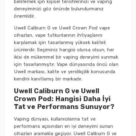
belirlemek için kişisel tercihlerinizi ve vaping
deneyiminizi göz önünde bulundurmanız
önemlidir.
Uwell Caliburn G ve Uwell Crown Pod vape
cihazları, vape tutkunlarının ihtiyaçlarını
karşılamak için tasarlanmış yüksek kaliteli
ürünlerdir. Seçiminiz hangisi olursa olsun, her
ikisi de mükemmel bir vaping deneyimi sunmak
için tasarlanmıştır. Vape dünyasında öncü olan
Uwell markası, kalite ve yenilikçilik konusunda
kendini kanıtlamış bir markadır.
Uwell Caliburn G ve Uwell
Crown Pod: Hangisi Daha İyi
Tat ve Performans Sunuyor?
Vaping dünyası, kullanıcılarına tat ve
performans açısından en iyi deneyimi sunan
cihazları aramakla geçiyor. Uwell Caliburn G ve