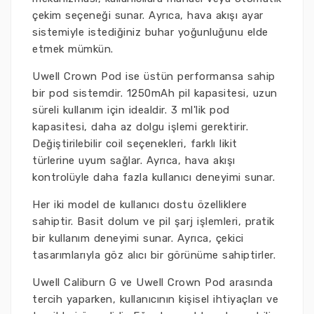
çekim seçeneği sunar. Ayrıca, hava akışı ayar
sistemiyle istediğiniz buhar yoğunluğunu elde
etmek mümkün.
Uwell Crown Pod ise üstün performansa sahip
bir pod sistemdir. 1250mAh pil kapasitesi, uzun
süreli kullanım için idealdir. 3 ml'lik pod
kapasitesi, daha az dolgu işlemi gerektirir.
Değiştirilebilir coil seçenekleri, farklı likit
türlerine uyum sağlar. Ayrıca, hava akışı
kontrolüyle daha fazla kullanıcı deneyimi sunar.
Her iki model de kullanıcı dostu özelliklere
sahiptir. Basit dolum ve pil şarj işlemleri, pratik
bir kullanım deneyimi sunar. Ayrıca, çekici
tasarımlarıyla göz alıcı bir görünüme sahiptirler.
Uwell Caliburn G ve Uwell Crown Pod arasında
tercih yaparken, kullanıcının kişisel ihtiyaçları ve