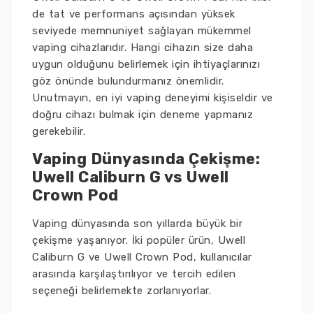
de tat ve performans açısından yüksek
seviyede memnuniyet sağlayan mükemmel
vaping cihazlarıdır. Hangi cihazın size daha
uygun olduğunu belirlemek için ihtiyaçlarınızı
göz önünde bulundurmanız önemlidir.
Unutmayın, en iyi vaping deneyimi kişiseldir ve
doğru cihazı bulmak için deneme yapmanız
gerekebilir.
Vaping Dünyasında Çekişme:
Uwell Caliburn G vs Uwell
Crown Pod
Vaping dünyasında son yıllarda büyük bir
çekişme yaşanıyor. İki popüler ürün, Uwell
Caliburn G ve Uwell Crown Pod, kullanıcılar
arasında karşılaştırılıyor ve tercih edilen
seçeneği belirlemekte zorlanıyorlar.