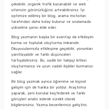
çekebilir, organik trafik kazanabilir ve web
sitenizin görünürlüğünü artırabilirsiniz. İyi
optimize edilmiş bir blog, arama motorları
tarafından daha kolay bulunur ve sıralamada
yükselme şansı elde eder.
Blog yazmanın başka bir avantajı da etkileşim
kurma ve topluluk oluşturma imkanıdır.
Okuyucularınızla etkileşime geçebilir, yorumları
yanıtlayabilir ve farklı düşünceleri
tartışabilirsiniz. Bu, sadık bir takipçi kitlesi
oluşturmanızı ve uzun vadeli ilişkiler kurmanızı
sağlar.
Bir blog yazmak ayrıca öğrenme ve kişisel
gelişim için de harika bir yoldur. Araştırma
yaparak, yeni konular keşfederek ve farklı
görüşleri analiz ederek sürekli olarak
bilgilenirsiniz. Yazma becerilerinizi geliştirir,