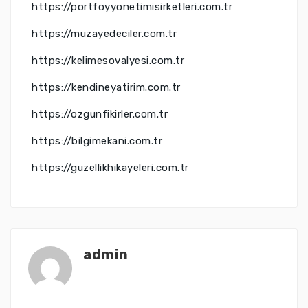
https://portfoyyonetimisirketleri.com.tr
https://muzayedeciler.com.tr
https://kelimesovalyesi.com.tr
https://kendineyatirim.com.tr
https://ozgunfikirler.com.tr
https://bilgimekani.com.tr
https://guzellikhikayeleri.com.tr
admin