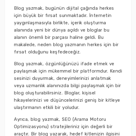
Blog yazmak, bugünün dijital çağında herkes
için büyük bir fırsat sunmaktadır. İnternetin
yaygınlaşmasıyla birlikte, içerik oluşturma
alanında yeni bir dünya açıldı ve bloglar bu
alanın önemli bir parçası haline geldi. Bu
makalede, neden blog yazmanın herkes için bir
fırsat olduğunu keşfedeceğiz.
Blog yazmak, özgünlüğünüzü ifade etmek ve
paylaşmak için mükemmel bir platformdur. Kendi
sesinizi duyurmak, deneyimlerinizi anlatmak
veya uzmanlık alanınızda bilgi paylaşmak için bir
blog oluşturabilirsiniz. Bloglar, kişisel
hikayelerinizi ve düşüncelerinizi geniş bir kitleye
ulaştırmanın etkili bir yoludur.
Ayrıca, blog yazmak, SEO (Arama Motoru
Optimizasyonu) stratejileriniz için değerli bir
araçtır. Bir blog yazarak, hedef kitlenizin ilgisini