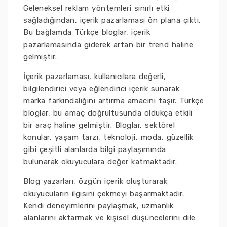
Geleneksel reklam yöntemleri sınırlı etki
sağladığından, içerik pazarlaması ön plana çıktı.
Bu bağlamda Türkçe bloglar, içerik
pazarlamasında giderek artan bir trend haline
gelmiştir.
İçerik pazarlaması, kullanıcılara değerli,
bilgilendirici veya eğlendirici içerik sunarak
marka farkındalığını artırma amacını taşır. Türkçe
bloglar, bu amaç doğrultusunda oldukça etkili
bir araç haline gelmiştir. Bloglar, sektörel
konular, yaşam tarzı, teknoloji, moda, güzellik
gibi çeşitli alanlarda bilgi paylaşımında
bulunarak okuyuculara değer katmaktadır.
Blog yazarları, özgün içerik oluşturarak
okuyucuların ilgisini çekmeyi başarmaktadır.
Kendi deneyimlerini paylaşmak, uzmanlık
alanlarını aktarmak ve kişisel düşüncelerini dile