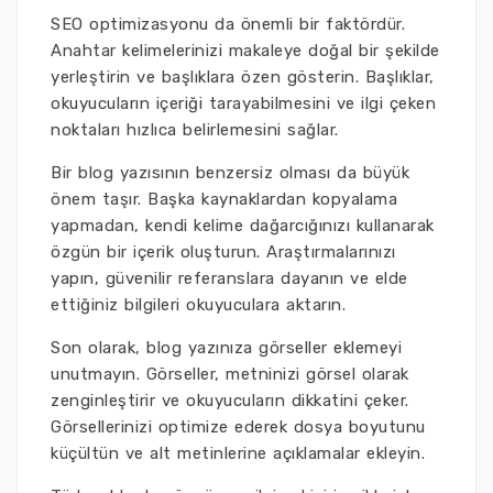
SEO optimizasyonu da önemli bir faktördür.
Anahtar kelimelerinizi makaleye doğal bir şekilde
yerleştirin ve başlıklara özen gösterin. Başlıklar,
okuyucuların içeriği tarayabilmesini ve ilgi çeken
noktaları hızlıca belirlemesini sağlar.
Bir blog yazısının benzersiz olması da büyük
önem taşır. Başka kaynaklardan kopyalama
yapmadan, kendi kelime dağarcığınızı kullanarak
özgün bir içerik oluşturun. Araştırmalarınızı
yapın, güvenilir referanslara dayanın ve elde
ettiğiniz bilgileri okuyuculara aktarın.
Son olarak, blog yazınıza görseller eklemeyi
unutmayın. Görseller, metninizi görsel olarak
zenginleştirir ve okuyucuların dikkatini çeker.
Görsellerinizi optimize ederek dosya boyutunu
küçültün ve alt metinlerine açıklamalar ekleyin.