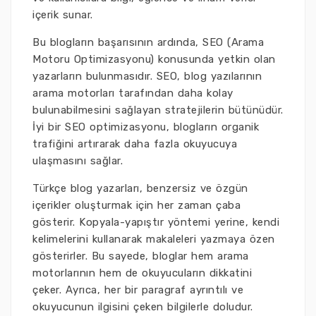
içerik sunar.
Bu blogların başarısının ardında, SEO (Arama
Motoru Optimizasyonu) konusunda yetkin olan
yazarların bulunmasıdır. SEO, blog yazılarının
arama motorları tarafından daha kolay
bulunabilmesini sağlayan stratejilerin bütünüdür.
İyi bir SEO optimizasyonu, blogların organik
trafiğini artırarak daha fazla okuyucuya
ulaşmasını sağlar.
Türkçe blog yazarları, benzersiz ve özgün
içerikler oluşturmak için her zaman çaba
gösterir. Kopyala-yapıştır yöntemi yerine, kendi
kelimelerini kullanarak makaleleri yazmaya özen
gösterirler. Bu sayede, bloglar hem arama
motorlarının hem de okuyucuların dikkatini
çeker. Ayrıca, her bir paragraf ayrıntılı ve
okuyucunun ilgisini çeken bilgilerle doludur.