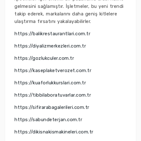
gelmesini sağlamıştır. İşletmeler, bu yeni trendi
takip ederek, markalarını daha geniş kitlelere
ulaştırma fırsatını yakalayabilirler.
https://balikrestaurantlari.com.tr
https://diyalizmerkezleri.com.tr
https://gozlukculer.com.tr
https://kaseplaketverozet.com.tr
https://kuaforlukkurslari.com.tr
https://tibbilaboratuvarlar.com.tr
https://sifirarabagalerileri.com.tr
https://sabundeterjan.com.tr
https://dikisnakismakineleri.com.tr