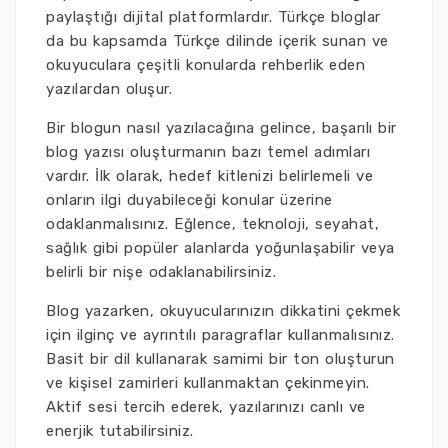
paylaştığı dijital platformlardır. Türkçe bloglar
da bu kapsamda Türkçe dilinde içerik sunan ve
okuyuculara çeşitli konularda rehberlik eden
yazılardan oluşur.
Bir blogun nasıl yazılacağına gelince, başarılı bir
blog yazısı oluşturmanın bazı temel adımları
vardır. İlk olarak, hedef kitlenizi belirlemeli ve
onların ilgi duyabileceği konular üzerine
odaklanmalısınız. Eğlence, teknoloji, seyahat,
sağlık gibi popüler alanlarda yoğunlaşabilir veya
belirli bir nişe odaklanabilirsiniz.
Blog yazarken, okuyucularınızın dikkatini çekmek
için ilginç ve ayrıntılı paragraflar kullanmalısınız.
Basit bir dil kullanarak samimi bir ton oluşturun
ve kişisel zamirleri kullanmaktan çekinmeyin.
Aktif sesi tercih ederek, yazılarınızı canlı ve
enerjik tutabilirsiniz.