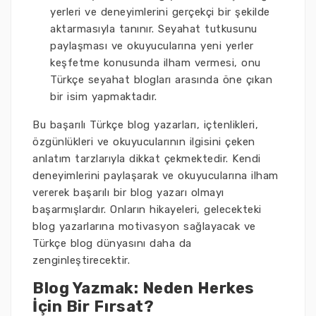
yerleri ve deneyimlerini gerçekçi bir şekilde
aktarmasıyla tanınır. Seyahat tutkusunu
paylaşması ve okuyucularına yeni yerler
keşfetme konusunda ilham vermesi, onu
Türkçe seyahat blogları arasında öne çıkan
bir isim yapmaktadır.
Bu başarılı Türkçe blog yazarları, içtenlikleri,
özgünlükleri ve okuyucularının ilgisini çeken
anlatım tarzlarıyla dikkat çekmektedir. Kendi
deneyimlerini paylaşarak ve okuyucularına ilham
vererek başarılı bir blog yazarı olmayı
başarmışlardır. Onların hikayeleri, gelecekteki
blog yazarlarına motivasyon sağlayacak ve
Türkçe blog dünyasını daha da
zenginleştirecektir.
Blog Yazmak: Neden Herkes
İçin Bir Fırsat?