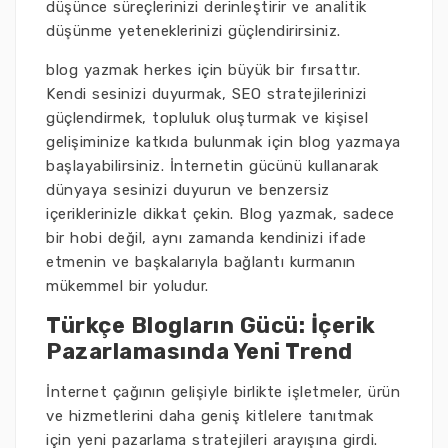
düşünce süreçlerinizi derinleştirir ve analitik
düşünme yeteneklerinizi güçlendirirsiniz.
blog yazmak herkes için büyük bir fırsattır.
Kendi sesinizi duyurmak, SEO stratejilerinizi
güçlendirmek, topluluk oluşturmak ve kişisel
gelişiminize katkıda bulunmak için blog yazmaya
başlayabilirsiniz. İnternetin gücünü kullanarak
dünyaya sesinizi duyurun ve benzersiz
içeriklerinizle dikkat çekin. Blog yazmak, sadece
bir hobi değil, aynı zamanda kendinizi ifade
etmenin ve başkalarıyla bağlantı kurmanın
mükemmel bir yoludur.
Türkçe Blogların Gücü: İçerik
Pazarlamasında Yeni Trend
İnternet çağının gelişiyle birlikte işletmeler, ürün
ve hizmetlerini daha geniş kitlelere tanıtmak
için yeni pazarlama stratejileri arayışına girdi.