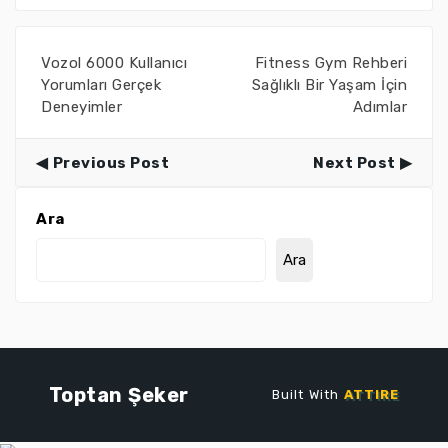
Vozol 6000 Kullanıcı
Fitness Gym Rehberi
Yorumları Gerçek
Sağlıklı Bir Yaşam İçin
Deneyimler
Adımlar
Previous Post
Next Post
Ara
Ara
Toptan Şeker
Built With
ATTIRE