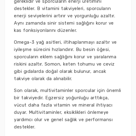
gereklidir ve sporcuların enerji üretimini
destekler. B vitamini takviyeleri, sporcuların
enerji seviyelerini artırır ve yorgunluğu azaltır.
Aynı zamanda sinir sistemi sağlığını korur ve
kas fonksiyonlarını düzenler.
Omega-3 yağ asitleri, iltihaplanmayı azaltır ve
iyileşme sürecini hızlandırır. Bu besin öğesi,
sporcuların eklem sağlığını korur ve yaralanma
riskini azaltır. Somon, keten tohumu ve ceviz
gibi gıdalarda doğal olarak bulunur, ancak
takviye olarak da alınabilir.
Son olarak, multivitaminler sporcular için önemli
bir takviyedir. Egzersiz yoğunluğu arttıkça,
vücut daha fazla vitamin ve mineral ihtiyacı
duyar. Multivitaminler, eksiklikleri önlemeye
yardımcı olur ve genel sağlık ve performansı
destekler.