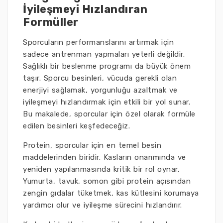
İyileşmeyi Hızlandıran
Formüller
Sporcuların performanslarını artırmak için
sadece antrenman yapmaları yeterli değildir.
Sağlıklı bir beslenme programı da büyük önem
taşır. Sporcu besinleri, vücuda gerekli olan
enerjiyi sağlamak, yorgunluğu azaltmak ve
iyileşmeyi hızlandırmak için etkili bir yol sunar.
Bu makalede, sporcular için özel olarak formüle
edilen besinleri keşfedeceğiz.
Protein, sporcular için en temel besin
maddelerinden biridir. Kasların onarımında ve
yeniden yapılanmasında kritik bir rol oynar.
Yumurta, tavuk, somon gibi protein açısından
zengin gıdalar tüketmek, kas kütlesini korumaya
yardımcı olur ve iyileşme sürecini hızlandırır.