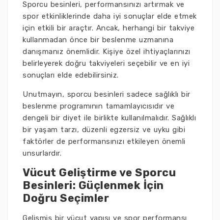
Sporcu besinleri, performansınızı artırmak ve
spor etkinliklerinde daha iyi sonuçlar elde etmek
için etkili bir araçtır. Ancak, herhangi bir takviye
kullanmadan önce bir beslenme uzmanına
danışmanız önemlidir. Kişiye özel ihtiyaçlarınızı
belirleyerek doğru takviyeleri seçebilir ve en iyi
sonuçları elde edebilirsiniz.
Unutmayın, sporcu besinleri sadece sağlıklı bir
beslenme programının tamamlayıcısıdır ve
dengeli bir diyet ile birlikte kullanılmalıdır. Sağlıklı
bir yaşam tarzı, düzenli egzersiz ve uyku gibi
faktörler de performansınızı etkileyen önemli
unsurlardır.
Vücut Geliştirme ve Sporcu
Besinleri: Güçlenmek İçin
Doğru Seçimler
Gelişmiş bir vücut yapısı ve spor performansı