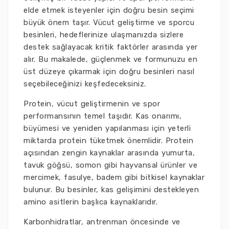
elde etmek isteyenler için doğru besin seçimi
büyük önem taşır. Vücut geliştirme ve sporcu
besinleri, hedeflerinize ulaşmanızda sizlere
destek sağlayacak kritik faktörler arasında yer
alır. Bu makalede, güçlenmek ve formunuzu en
üst düzeye çıkarmak için doğru besinleri nasıl
seçebileceğinizi keşfedeceksiniz.
Protein, vücut geliştirmenin ve spor
performansının temel taşıdır. Kas onarımı,
büyümesi ve yeniden yapılanması için yeterli
miktarda protein tüketmek önemlidir. Protein
açısından zengin kaynaklar arasında yumurta,
tavuk göğsü, somon gibi hayvansal ürünler ve
mercimek, fasulye, badem gibi bitkisel kaynaklar
bulunur. Bu besinler, kas gelişimini destekleyen
amino asitlerin başlıca kaynaklarıdır.
Karbonhidratlar, antrenman öncesinde ve