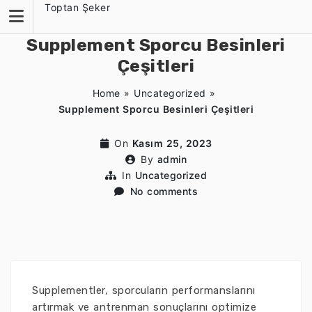
Skip
Toptan Şeker
to
content
Supplement Sporcu Besinleri
Çeşitleri
Home
»
Uncategorized
»
Supplement Sporcu Besinleri Çeşitleri
On
Kasım 25, 2023
By
admin
In
Uncategorized
No comments
Supplementler, sporcuların performanslarını
artırmak ve antrenman sonuçlarını optimize