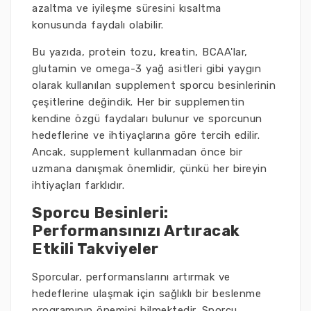
azaltma ve iyileşme süresini kısaltma
konusunda faydalı olabilir.
Bu yazıda, protein tozu, kreatin, BCAA'lar,
glutamin ve omega-3 yağ asitleri gibi yaygın
olarak kullanılan supplement sporcu besinlerinin
çeşitlerine değindik. Her bir supplementin
kendine özgü faydaları bulunur ve sporcunun
hedeflerine ve ihtiyaçlarına göre tercih edilir.
Ancak, supplement kullanmadan önce bir
uzmana danışmak önemlidir, çünkü her bireyin
ihtiyaçları farklıdır.
Sporcu Besinleri:
Performansınızı Artıracak
Etkili Takviyeler
Sporcular, performanslarını artırmak ve
hedeflerine ulaşmak için sağlıklı bir beslenme
programının önemini bilmektedir. Sporcu