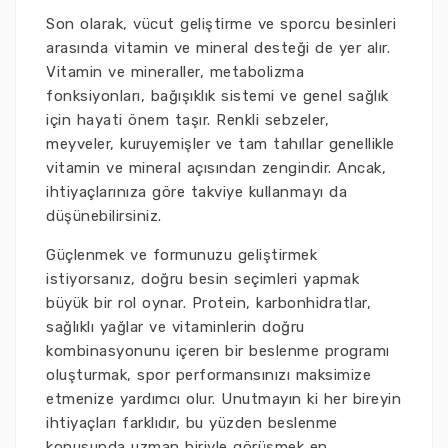
Son olarak, vücut geliştirme ve sporcu besinleri
arasında vitamin ve mineral desteği de yer alır.
Vitamin ve mineraller, metabolizma
fonksiyonları, bağışıklık sistemi ve genel sağlık
için hayati önem taşır. Renkli sebzeler,
meyveler, kuruyemişler ve tam tahıllar genellikle
vitamin ve mineral açısından zengindir. Ancak,
ihtiyaçlarınıza göre takviye kullanmayı da
düşünebilirsiniz.
Güçlenmek ve formunuzu geliştirmek
istiyorsanız, doğru besin seçimleri yapmak
büyük bir rol oynar. Protein, karbonhidratlar,
sağlıklı yağlar ve vitaminlerin doğru
kombinasyonunu içeren bir beslenme programı
oluşturmak, spor performansınızı maksimize
etmenize yardımcı olur. Unutmayın ki her bireyin
ihtiyaçları farklıdır, bu yüzden beslenme
konusunda uzman biriyle görüşmek en