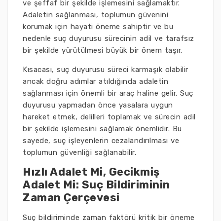
ve şeffaf bir şekilde işlemesini sağlamaktır.
Adaletin sağlanması, toplumun güvenini
korumak için hayati öneme sahiptir ve bu
nedenle suç duyurusu sürecinin adil ve tarafsız
bir şekilde yürütülmesi büyük bir önem taşır.
Kısacası, suç duyurusu süreci karmaşık olabilir
ancak doğru adımlar atıldığında adaletin
sağlanması için önemli bir araç haline gelir. Suç
duyurusu yapmadan önce yasalara uygun
hareket etmek, delilleri toplamak ve sürecin adil
bir şekilde işlemesini sağlamak önemlidir. Bu
sayede, suç işleyenlerin cezalandırılması ve
toplumun güvenliği sağlanabilir.
Hızlı Adalet Mi, Gecikmiş
Adalet Mi: Suç Bildiriminin
Zaman Çerçevesi
Suç bildiriminde zaman faktörü kritik bir öneme