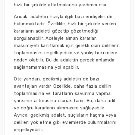
hızlı bir şekilde atlatmalarına yardımcı olur.
Ancak, adaletin hızıyla ilgili bazı endişeler de
bulunmaktadır. Özellikle, hızlı bir şekilde verilen
kararların adaleti gözetip gözetmediği
sorgulanabilir. Aceleyle alınan kararlar,
masumiyeti kanıtlamak için gerekli olan delillerin
toplanmasını engelleyebilir ve yanlış hükümlere
neden olabilir. Bu da adaletin gerçek anlamda
sağlanamamasına yol açabilir.
Öte yandan, gecikmiş adaletin de bazı
avantajları vardır. Özellikle, daha fazla delilin
toplanmasına ve tarafların savunma yapma
şansının artmasına olanak tanır. Bu, daha adil
ve doğru kararların alınmasını sağlayabilir.
Ayrıca, gecikmiş adalet, suçluların kaçma veya
delilleri yok etme gibi eylemlerde bulunmalarını
engelleyebilir.