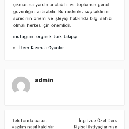
çıkmasına yardımcı olabilir ve toplumun genel
güvenliğini artırabilir. Bu nedenle, suç bildirimi
sürecinin önemi ve işleyişi hakkında bilgi sahibi
olmak herkes için önemlidir.
instagram organik türk takipçi
İtem Kasmalı Oyunlar
admin
Telefonda casus
İngilizce Özel Ders
yazılım nasıl kaldırılır
Kişisel İhtiyaçlarınıza