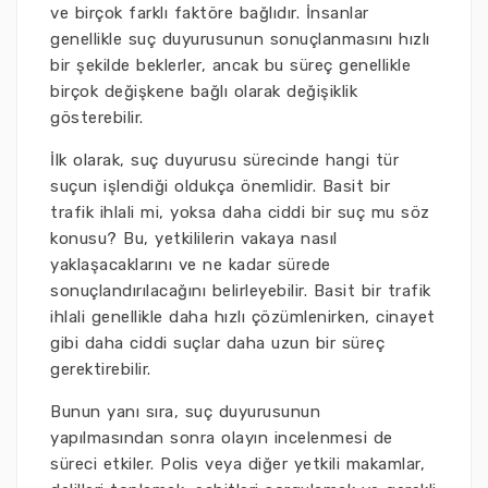
ve birçok farklı faktöre bağlıdır. İnsanlar
genellikle suç duyurusunun sonuçlanmasını hızlı
bir şekilde beklerler, ancak bu süreç genellikle
birçok değişkene bağlı olarak değişiklik
gösterebilir.
İlk olarak, suç duyurusu sürecinde hangi tür
suçun işlendiği oldukça önemlidir. Basit bir
trafik ihlali mi, yoksa daha ciddi bir suç mu söz
konusu? Bu, yetkililerin vakaya nasıl
yaklaşacaklarını ve ne kadar sürede
sonuçlandırılacağını belirleyebilir. Basit bir trafik
ihlali genellikle daha hızlı çözümlenirken, cinayet
gibi daha ciddi suçlar daha uzun bir süreç
gerektirebilir.
Bunun yanı sıra, suç duyurusunun
yapılmasından sonra olayın incelenmesi de
süreci etkiler. Polis veya diğer yetkili makamlar,