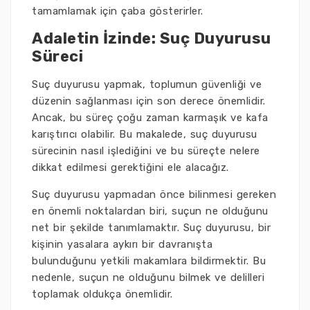
tamamlamak için çaba gösterirler.
Adaletin İzinde: Suç Duyurusu
Süreci
Suç duyurusu yapmak, toplumun güvenliği ve
düzenin sağlanması için son derece önemlidir.
Ancak, bu süreç çoğu zaman karmaşık ve kafa
karıştırıcı olabilir. Bu makalede, suç duyurusu
sürecinin nasıl işlediğini ve bu süreçte nelere
dikkat edilmesi gerektiğini ele alacağız.
Suç duyurusu yapmadan önce bilinmesi gereken
en önemli noktalardan biri, suçun ne olduğunu
net bir şekilde tanımlamaktır. Suç duyurusu, bir
kişinin yasalara aykırı bir davranışta
bulunduğunu yetkili makamlara bildirmektir. Bu
nedenle, suçun ne olduğunu bilmek ve delilleri
toplamak oldukça önemlidir.