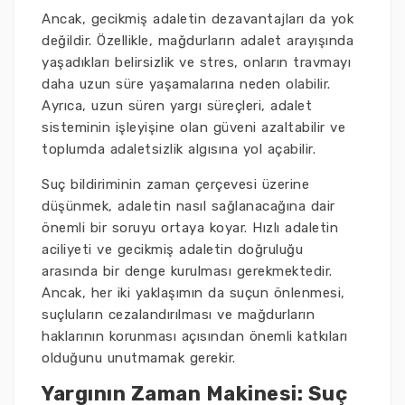
Ancak, gecikmiş adaletin dezavantajları da yok
değildir. Özellikle, mağdurların adalet arayışında
yaşadıkları belirsizlik ve stres, onların travmayı
daha uzun süre yaşamalarına neden olabilir.
Ayrıca, uzun süren yargı süreçleri, adalet
sisteminin işleyişine olan güveni azaltabilir ve
toplumda adaletsizlik algısına yol açabilir.
Suç bildiriminin zaman çerçevesi üzerine
düşünmek, adaletin nasıl sağlanacağına dair
önemli bir soruyu ortaya koyar. Hızlı adaletin
aciliyeti ve gecikmiş adaletin doğruluğu
arasında bir denge kurulması gerekmektedir.
Ancak, her iki yaklaşımın da suçun önlenmesi,
suçluların cezalandırılması ve mağdurların
haklarının korunması açısından önemli katkıları
olduğunu unutmamak gerekir.
Yargının Zaman Makinesi: Suç