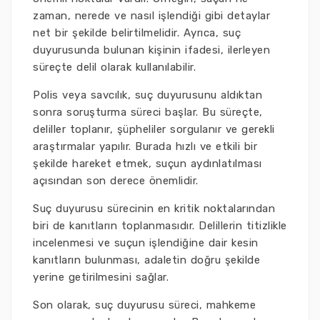
zaman, nerede ve nasıl işlendiği gibi detaylar
net bir şekilde belirtilmelidir. Ayrıca, suç
duyurusunda bulunan kişinin ifadesi, ilerleyen
süreçte delil olarak kullanılabilir.
Polis veya savcılık, suç duyurusunu aldıktan
sonra soruşturma süreci başlar. Bu süreçte,
deliller toplanır, şüpheliler sorgulanır ve gerekli
araştırmalar yapılır. Burada hızlı ve etkili bir
şekilde hareket etmek, suçun aydınlatılması
açısından son derece önemlidir.
Suç duyurusu sürecinin en kritik noktalarından
biri de kanıtların toplanmasıdır. Delillerin titizlikle
incelenmesi ve suçun işlendiğine dair kesin
kanıtların bulunması, adaletin doğru şekilde
yerine getirilmesini sağlar.
Son olarak, suç duyurusu süreci, mahkeme