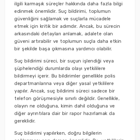
ilgili karmaşık süreçler hakkında daha fazla bilgi
edinmek önemlidir. Suç bildirimi, toplumun
güvenliğini sağlamak ve suçlarla mücadele
etmek için kritik bir adımdır. Ancak, bu sürecin
arkasındaki detayları anlamak, adalete olan
güveni artırabilir ve toplumun suçla daha etkin
bir şekilde başa çıkmasına yardımcı olabilir.
Suç bildirimi süreci, bir suçun işlendiği veya
şüphelendiği durumlarda olayı yetkililere
bildirmeyi içerir. Bu bildirimler genellikle polis
departmanlarına veya diğer yasal yetkililere
yapılır. Ancak, suç bildirimi süreci sadece bir
telefon görüşmesiyle sınırlı değildir. Genellikle,
olayın ne olduğuna, kimin dahil olduğuna ve
diğer ayrıntılara dair bir rapor hazırlamak da
gereklidir.
Suç bildirimi yapılırken, doğru bilgilerin