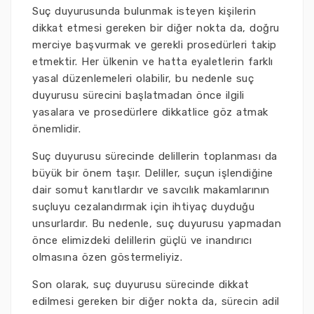
Suç duyurusunda bulunmak isteyen kişilerin
dikkat etmesi gereken bir diğer nokta da, doğru
merciye başvurmak ve gerekli prosedürleri takip
etmektir. Her ülkenin ve hatta eyaletlerin farklı
yasal düzenlemeleri olabilir, bu nedenle suç
duyurusu sürecini başlatmadan önce ilgili
yasalara ve prosedürlere dikkatlice göz atmak
önemlidir.
Suç duyurusu sürecinde delillerin toplanması da
büyük bir önem taşır. Deliller, suçun işlendiğine
dair somut kanıtlardır ve savcılık makamlarının
suçluyu cezalandırmak için ihtiyaç duyduğu
unsurlardır. Bu nedenle, suç duyurusu yapmadan
önce elimizdeki delillerin güçlü ve inandırıcı
olmasına özen göstermeliyiz.
Son olarak, suç duyurusu sürecinde dikkat
edilmesi gereken bir diğer nokta da, sürecin adil