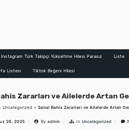
Instagram Türk Takipçi Yükseltme Hilesi Parasız
Liste
fa Listesi
Tiktok Beğeni Hilesi
ahis Zararları ve Ailelerde Artan Ge
»
Uncategorized
»
Sanal Bahis Zararları ve Ailelerde Artan Ge
z 26, 2025
By
admin
In
Uncategorized