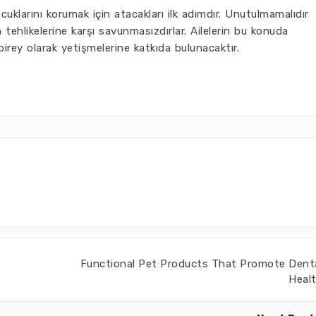
ocuklarını korumak için atacakları ilk adımdır. Unutulmamalıdır
 tehlikelerine karşı savunmasızdırlar. Ailelerin bu konuda
r birey olarak yetişmelerine katkıda bulunacaktır.
Functional Pet Products That Promote Dent
Heal