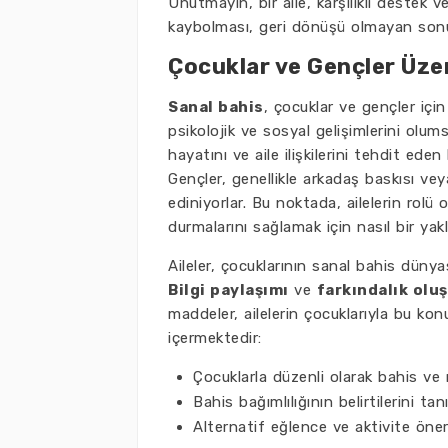
Unutmayın, bir aile, karşılıklı destek 
kaybolması, geri dönüşü olmayan sonuç
Çocuklar ve Gençler Üzer
Sanal bahis
, çocuklar ve gençler için
psikolojik ve sosyal gelişimlerini olums
hayatını ve aile ilişkilerini tehdit ede
Gençler, genellikle arkadaş baskısı vey
ediniyorlar. Bu noktada, ailelerin rolü 
durmalarını sağlamak için nasıl bir yak
Aileler, çocuklarının sanal bahis dünya
Bilgi paylaşımı
ve
farkındalık olu
maddeler, ailelerin çocuklarıyla bu konu
içermektedir:
Çocuklarla düzenli olarak bahis ve 
Bahis bağımlılığının belirtilerini t
Alternatif eğlence ve aktivite öner