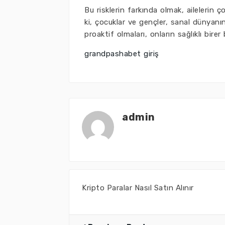
Bu risklerin farkında olmak, ailelerin ç
ki, çocuklar ve gençler, sanal dünyanın
proaktif olmaları, onların sağlıklı bire
grandpashabet giriş
admin
Kripto Paralar Nasıl Satın Alınır