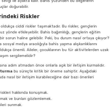
ve sevgi ile ayakta kalır. Bahis yüzünden bu değerlerin
lar doğurabilir.
indeki Riskler
 oldukça ciddi riskler taşımaktadır. Bu riskler, gençlerin
uz yönde etkileyebilir. Bahis bağımlılığı, gençlerin eğitim
n bir sorun haline gelebilir. Peki, bu durum nasıl ortaya çıkıyor?
a sosyal medya aracılığıyla bahis yapma alışkanlıklarını
oldukça önemli. Aileler, çocuklarının bu tür aktivitelerden uzak
laşım sergilemelidir?
sına adım atmadan önce onlarla açık bir iletişim kurmalıdır.
şturma
bu süreçte kritik bir öneme sahiptir. Aşağıdaki
da nasıl bir iletişim kurabileceğine dair bazı önerileri
riskleri hakkında konuşmak.
anımak ve bunları gözlemlemek.
ileri sunmak.