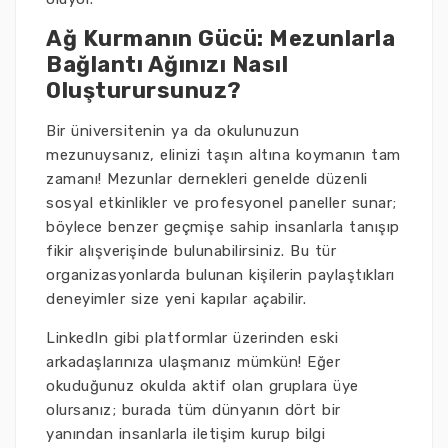
Ağ Kurmanın Gücü: Mezunlarla
Bağlantı Ağınızı Nasıl
Oluşturursunuz?
Bir üniversitenin ya da okulunuzun
mezunuysanız, elinizi taşın altına koymanın tam
zamanı! Mezunlar dernekleri genelde düzenli
sosyal etkinlikler ve profesyonel paneller sunar;
böylece benzer geçmişe sahip insanlarla tanışıp
fikir alışverişinde bulunabilirsiniz. Bu tür
organizasyonlarda bulunan kişilerin paylaştıkları
deneyimler size yeni kapılar açabilir.
LinkedIn gibi platformlar üzerinden eski
arkadaşlarınıza ulaşmanız mümkün! Eğer
okuduğunuz okulda aktif olan gruplara üye
olursanız; burada tüm dünyanın dört bir
yanından insanlarla iletişim kurup bilgi