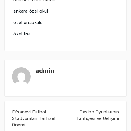
ankara özel okul
özel anaokulu
özel lise
admin
Efsanevi Futbol
Casino Oyunlarının
Stadyumları Tarihsel
Tarihçesi ve Gelişimi
Önemi