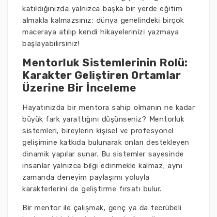
katıldığınızda yalnızca başka bir yerde eğitim
almakla kalmazsınız; dünya genelindeki birçok
maceraya atılıp kendi hikayelerinizi yazmaya
başlayabilirsiniz!
Mentorluk Sistemlerinin Rolü:
Karakter Geliştiren Ortamlar
Üzerine Bir İnceleme
Hayatınızda bir mentora sahip olmanın ne kadar
büyük fark yarattığını düşünseniz? Mentorluk
sistemleri, bireylerin kişisel ve profesyonel
gelişimine katkıda bulunarak onları destekleyen
dinamik yapılar sunar. Bu sistemler sayesinde
insanlar yalnızca bilgi edinmekle kalmaz; aynı
zamanda deneyim paylaşımı yoluyla
karakterlerini de geliştirme fırsatı bulur.
Bir mentor ile çalışmak, genç ya da tecrübeli