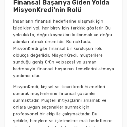
Finansal Başarıya Giden Yolda
MisyonKredi’nin Rolü
İnsanların finansal hedeflerine ulaşmak için
izledikleri yol, her birey için farklılık gösterir. Bu
yolculukta, doğru kaynakları kullanmak ve doğru
adımları atmak önemlidir. Bu noktada,
MisyonKredi gibi finansal bir kuruluşun rolü
oldukça değerlidir. MisyonKredi, müşterilere
sunduğu geniş ürün yelpazesi ve uzman
kadrosuyla finansal başarının temellerini atmaya
yardımcı olur.
MisyonKredi, kişisel ve ticari kredi hizmetleri
sunarak müşterilerine finansal çözümler
sunmaktadır. Müşteri ihtiyaçlarını anlamak ve
onlara uygun seçenekler sunmak için
profesyonel bir ekip ile çalışmaktadır. Bu
şekilde, bireylere ve işletmelere mali hedeflerine