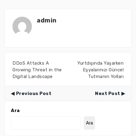
admin
DDoS Attacks A
Yurtdışında Yaşarken
Growing Threat in the
Eşyalarınızı Güncel
Digital Landscape
Tutmanın Yolları
Previous Post
Next Post
Ara
Ara