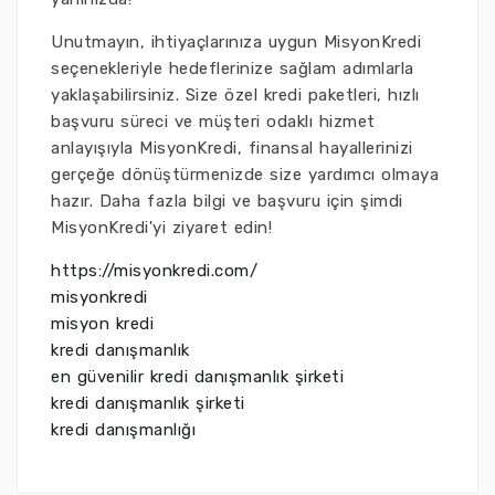
Unutmayın, ihtiyaçlarınıza uygun MisyonKredi
seçenekleriyle hedeflerinize sağlam adımlarla
yaklaşabilirsiniz. Size özel kredi paketleri, hızlı
başvuru süreci ve müşteri odaklı hizmet
anlayışıyla MisyonKredi, finansal hayallerinizi
gerçeğe dönüştürmenizde size yardımcı olmaya
hazır. Daha fazla bilgi ve başvuru için şimdi
MisyonKredi'yi ziyaret edin!
https://misyonkredi.com/
misyonkredi
misyon kredi
kredi danışmanlık
en güvenilir kredi danışmanlık şirketi
kredi danışmanlık şirketi
kredi danışmanlığı