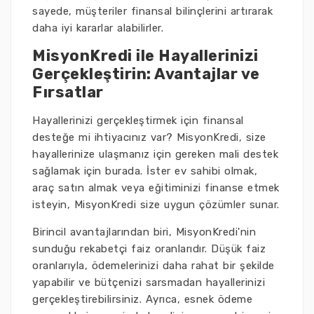
sayede, müşteriler finansal bilinçlerini artırarak
daha iyi kararlar alabilirler.
MisyonKredi ile Hayallerinizi
Gerçekleştirin: Avantajlar ve
Fırsatlar
Hayallerinizi gerçekleştirmek için finansal
desteğe mi ihtiyacınız var? MisyonKredi, size
hayallerinize ulaşmanız için gereken mali destek
sağlamak için burada. İster ev sahibi olmak,
araç satın almak veya eğitiminizi finanse etmek
isteyin, MisyonKredi size uygun çözümler sunar.
Birincil avantajlarından biri, MisyonKredi'nin
sunduğu rekabetçi faiz oranlarıdır. Düşük faiz
oranlarıyla, ödemelerinizi daha rahat bir şekilde
yapabilir ve bütçenizi sarsmadan hayallerinizi
gerçekleştirebilirsiniz. Ayrıca, esnek ödeme