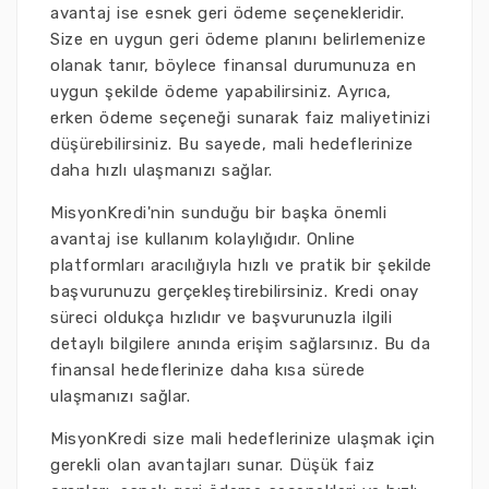
avantaj ise esnek geri ödeme seçenekleridir.
Size en uygun geri ödeme planını belirlemenize
olanak tanır, böylece finansal durumunuza en
uygun şekilde ödeme yapabilirsiniz. Ayrıca,
erken ödeme seçeneği sunarak faiz maliyetinizi
düşürebilirsiniz. Bu sayede, mali hedeflerinize
daha hızlı ulaşmanızı sağlar.
MisyonKredi'nin sunduğu bir başka önemli
avantaj ise kullanım kolaylığıdır. Online
platformları aracılığıyla hızlı ve pratik bir şekilde
başvurunuzu gerçekleştirebilirsiniz. Kredi onay
süreci oldukça hızlıdır ve başvurunuzla ilgili
detaylı bilgilere anında erişim sağlarsınız. Bu da
finansal hedeflerinize daha kısa sürede
ulaşmanızı sağlar.
MisyonKredi size mali hedeflerinize ulaşmak için
gerekli olan avantajları sunar. Düşük faiz