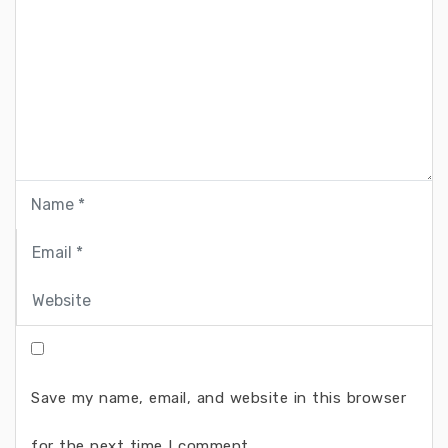
Save my name, email, and website in this browser
for the next time I comment.