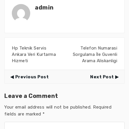
admin
Hp Teknik Servis
Telefon Numarasi
Ankara Veri Kurtarma
Sorgulama İle Guvenli
Hizmeti
Arama Aliskanligi
Previous Post
Next Post
Leave a Comment
Your email address will not be published.
Required
fields are marked
*