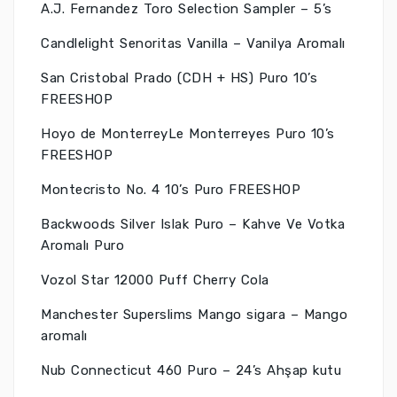
A.J. Fernandez Toro Selection Sampler – 5’s
Candlelight Senoritas Vanilla – Vanilya Aromalı
San Cristobal Prado (CDH + HS) Puro 10’s
FREESHOP
Hoyo de MonterreyLe Monterreyes Puro 10’s
FREESHOP
Montecristo No. 4 10’s Puro FREESHOP
Backwoods Silver Islak Puro – Kahve Ve Votka
Aromalı Puro
Vozol Star 12000 Puff Cherry Cola
Manchester Superslims Mango sigara – Mango
aromalı
Nub Connecticut 460 Puro – 24’s Ahşap kutu