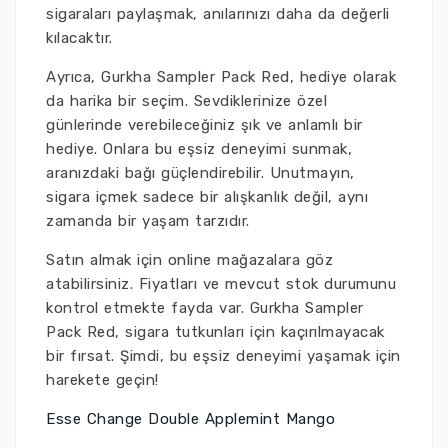
sigaraları paylaşmak, anılarınızı daha da değerli
kılacaktır.
Ayrıca, Gurkha Sampler Pack Red, hediye olarak
da harika bir seçim. Sevdiklerinize özel
günlerinde verebileceğiniz şık ve anlamlı bir
hediye. Onlara bu eşsiz deneyimi sunmak,
aranızdaki bağı güçlendirebilir. Unutmayın,
sigara içmek sadece bir alışkanlık değil, aynı
zamanda bir yaşam tarzıdır.
Satın almak için online mağazalara göz
atabilirsiniz. Fiyatları ve mevcut stok durumunu
kontrol etmekte fayda var. Gurkha Sampler
Pack Red, sigara tutkunları için kaçırılmayacak
bir fırsat. Şimdi, bu eşsiz deneyimi yaşamak için
harekete geçin!
Esse Change Double Applemint Mango