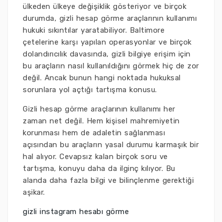
ülkeden ülkeye değişiklik gösteriyor ve birçok
durumda, gizli hesap görme araçlarının kullanımı
hukuki sıkıntılar yaratabiliyor. Baltimore
çetelerine karşı yapılan operasyonlar ve birçok
dolandırıcılık davasında, gizli bilgiye erişim için
bu araçların nasıl kullanıldığını görmek hiç de zor
değil. Ancak bunun hangi noktada hukuksal
sorunlara yol açtığı tartışma konusu.
Gizli hesap görme araçlarının kullanımı her
zaman net değil. Hem kişisel mahremiyetin
korunması hem de adaletin sağlanması
açısından bu araçların yasal durumu karmaşık bir
hal alıyor. Cevapsız kalan birçok soru ve
tartışma, konuyu daha da ilginç kılıyor. Bu
alanda daha fazla bilgi ve bilinçlenme gerektiği
aşikar.
gizli instagram hesabı görme