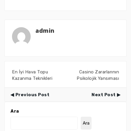
admin
En İyi Hava Topu
Casino Zararlarının
Kazanma Teknikleri
Psikolojik Yansıması
Previous Post
Next Post
Ara
Ara