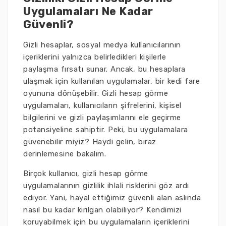
Uygulamaları Ne Kadar
Güvenli?
Gizli hesaplar, sosyal medya kullanıcılarının
içeriklerini yalnızca belirledikleri kişilerle
paylaşma fırsatı sunar. Ancak, bu hesaplara
ulaşmak için kullanılan uygulamalar, bir kedi fare
oyununa dönüşebilir. Gizli hesap görme
uygulamaları, kullanıcıların şifrelerini, kişisel
bilgilerini ve gizli paylaşımlarını ele geçirme
potansiyeline sahiptir. Peki, bu uygulamalara
güvenebilir miyiz? Haydi gelin, biraz
derinlemesine bakalım.
Birçok kullanıcı, gizli hesap görme
uygulamalarının gizlilik ihlali risklerini göz ardı
ediyor. Yani, hayal ettiğimiz güvenli alan aslında
nasıl bu kadar kırılgan olabiliyor? Kendimizi
koruyabilmek için bu uygulamaların içeriklerini