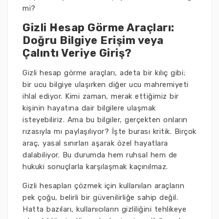
mi?
Gizli Hesap Görme Araçları:
Doğru Bilgiye Erişim veya
Çalıntı Veriye Giriş?
Gizli hesap görme araçları, adeta bir kılıç gibi;
bir ucu bilgiye ulaşırken diğer ucu mahremiyeti
ihlal ediyor. Kimi zaman, merak ettiğimiz bir
kişinin hayatına dair bilgilere ulaşmak
isteyebiliriz. Ama bu bilgiler, gerçekten onların
rızasıyla mı paylaşılıyor? İşte burası kritik. Birçok
araç, yasal sınırları aşarak özel hayatlara
dalabiliyor. Bu durumda hem ruhsal hem de
hukuki sonuçlarla karşılaşmak kaçınılmaz.
Gizli hesapları çözmek için kullanılan araçların
pek çoğu, belirli bir güvenilirliğe sahip değil.
Hatta bazıları, kullanıcıların gizliliğini tehlikeye