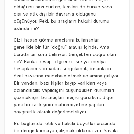
olduğunu savunurken, kimileri de bunun yasa
dışı ve etik dışı bir davranış olduğunu
düşünüyor. Peki, bu araçların hukuki durumu
aslında ne?
Gizli hesap görme araçlarını kullananlar,
genellikle bir tür “doğru” arayışı içinde. Ama
burada bir soru beliriyor: Gerçekten doğru olan
ne? Banka hesap bilgilerini, sosyal medya
hesaplarını sormadan sorgulamak, insanların
özel hayatına müdahale etmek anlamına geliyor.
Bir yandan, bazı kişiler kayıp varlıkları veya
dolandırıcılık yapıldığını düşündükleri durumları
çözmek için bu araçları meşru görürken, diğer
yandan ise kişinin mahremiyetine yapılan
saygısızlık olarak değerlendiriliyor.
Bu bağlamda, etik ve hukuki boyutlar arasında
bir denge kurmaya çalışmak oldukça zor. Yasalar