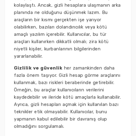
kolaylaştı. Ancak, gizli hesaplara ulaşmanın arka
planında ne olduğunu düşünmek lazım. Bu
araçların bir kısmı gerçekten işe yarıyor
olabilirken, bazıları dolandırıcılık veya kötü
amaçlı yazılım içerebilir. Kullanıcılar, bu tür
araçları kullanırken dikkatli olmalı; zira kötü
niyetli kişiler, kurbanlarının bilgilerinden
yararlanabilir.
Gizlilik ve güvenlik
her zamankinden daha
fazla önem taşıyor. Gizli hesap görme araçlarını
kullanmak, bazı riskleri beraberinde getirebilir.
Örneğin, bu araçlar kullanıcıların verilerini
kaydedebilir ve ileride kötü amaçlarla kullanabilir.
Ayrıca, gizli hesapları açmak için kullanılan bazı
teknikler etik olmayabilir. Kullanıcılar, bunu
yapmanın kabul edilebilir bir davranış olup
olmadığını sorgulamalı.