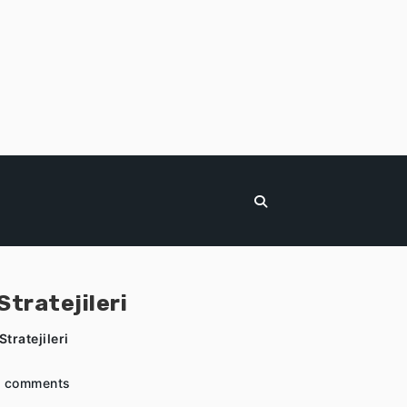
Stratejileri
Stratejileri
 comments