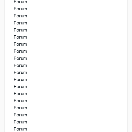
Forum
Forum
Forum
Forum
Forum
Forum
Forum
Forum
Forum
Forum
Forum
Forum
Forum
Forum
Forum
Forum
Forum
Forum
Forum