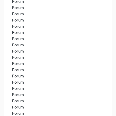
Forum
Forum
Forum
Forum
Forum
Forum
Forum
Forum
Forum
Forum
Forum
Forum
Forum
Forum
Forum
Forum
Forum
Forum
Forum