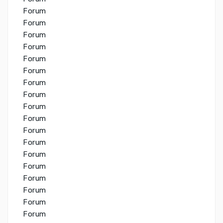
Forum
Forum
Forum
Forum
Forum
Forum
Forum
Forum
Forum
Forum
Forum
Forum
Forum
Forum
Forum
Forum
Forum
Forum