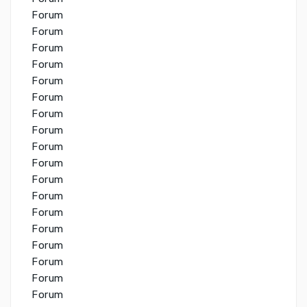
Forum
Forum
Forum
Forum
Forum
Forum
Forum
Forum
Forum
Forum
Forum
Forum
Forum
Forum
Forum
Forum
Forum
Forum