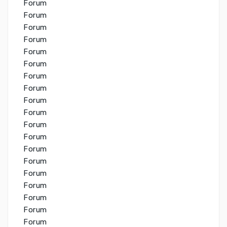
Forum
Forum
Forum
Forum
Forum
Forum
Forum
Forum
Forum
Forum
Forum
Forum
Forum
Forum
Forum
Forum
Forum
Forum
Forum