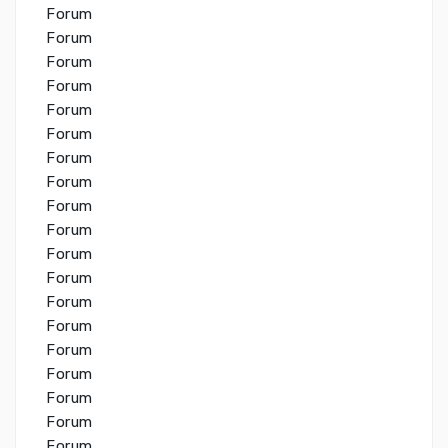
Forum
Forum
Forum
Forum
Forum
Forum
Forum
Forum
Forum
Forum
Forum
Forum
Forum
Forum
Forum
Forum
Forum
Forum
Forum