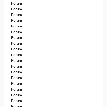
Forum
Forum
Forum
Forum
Forum
Forum
Forum
Forum
Forum
Forum
Forum
Forum
Forum
Forum
Forum
Forum
Forum
Forum
Forum