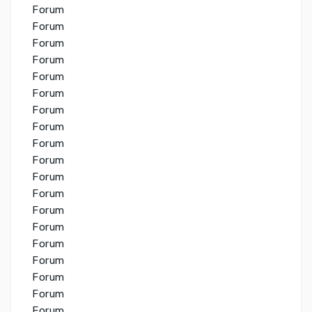
Forum
Forum
Forum
Forum
Forum
Forum
Forum
Forum
Forum
Forum
Forum
Forum
Forum
Forum
Forum
Forum
Forum
Forum
Forum