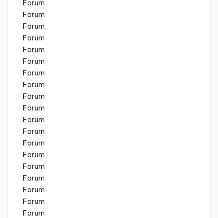
Forum
Forum
Forum
Forum
Forum
Forum
Forum
Forum
Forum
Forum
Forum
Forum
Forum
Forum
Forum
Forum
Forum
Forum
Forum