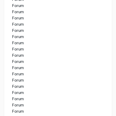
Forum
Forum
Forum
Forum
Forum
Forum
Forum
Forum
Forum
Forum
Forum
Forum
Forum
Forum
Forum
Forum
Forum
Forum