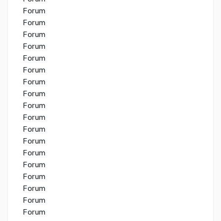
Forum
Forum
Forum
Forum
Forum
Forum
Forum
Forum
Forum
Forum
Forum
Forum
Forum
Forum
Forum
Forum
Forum
Forum