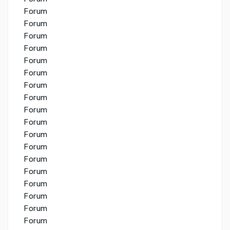
Forum
Forum
Forum
Forum
Forum
Forum
Forum
Forum
Forum
Forum
Forum
Forum
Forum
Forum
Forum
Forum
Forum
Forum