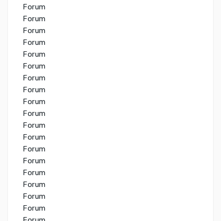
Forum
Forum
Forum
Forum
Forum
Forum
Forum
Forum
Forum
Forum
Forum
Forum
Forum
Forum
Forum
Forum
Forum
Forum
Forum