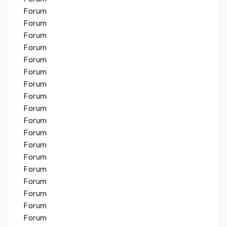
Forum
Forum
Forum
Forum
Forum
Forum
Forum
Forum
Forum
Forum
Forum
Forum
Forum
Forum
Forum
Forum
Forum
Forum