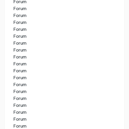
Forum
Forum
Forum
Forum
Forum
Forum
Forum
Forum
Forum
Forum
Forum
Forum
Forum
Forum
Forum
Forum
Forum
Forum
Forum