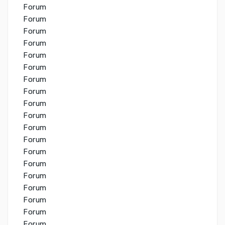
Forum
Forum
Forum
Forum
Forum
Forum
Forum
Forum
Forum
Forum
Forum
Forum
Forum
Forum
Forum
Forum
Forum
Forum
Forum