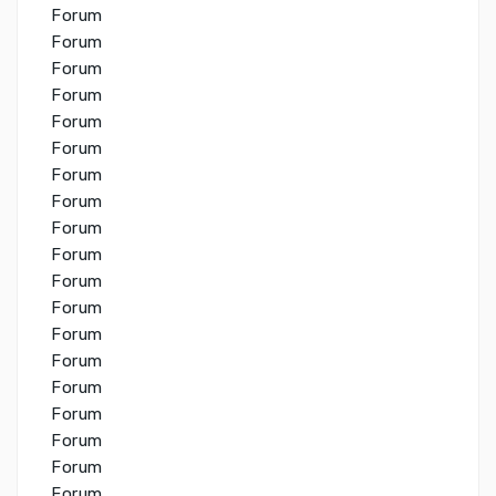
Forum
Forum
Forum
Forum
Forum
Forum
Forum
Forum
Forum
Forum
Forum
Forum
Forum
Forum
Forum
Forum
Forum
Forum
Forum