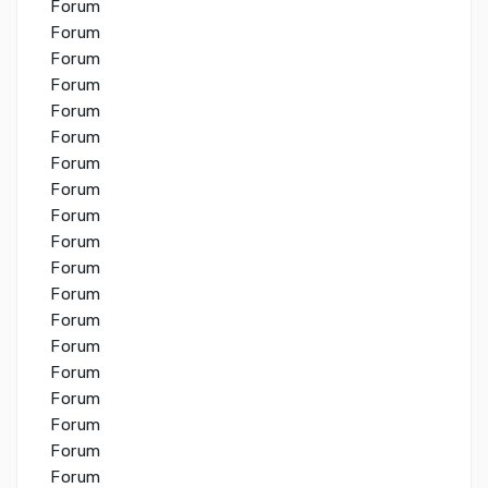
Forum
Forum
Forum
Forum
Forum
Forum
Forum
Forum
Forum
Forum
Forum
Forum
Forum
Forum
Forum
Forum
Forum
Forum
Forum