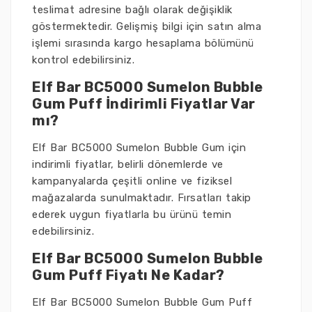
teslimat adresine bağlı olarak değişiklik
göstermektedir. Gelişmiş bilgi için satın alma
işlemi sırasında kargo hesaplama bölümünü
kontrol edebilirsiniz.
Elf Bar BC5000 Sumelon Bubble
Gum Puff İndirimli Fiyatlar Var
mı?
Elf Bar BC5000 Sumelon Bubble Gum için
indirimli fiyatlar, belirli dönemlerde ve
kampanyalarda çeşitli online ve fiziksel
mağazalarda sunulmaktadır. Fırsatları takip
ederek uygun fiyatlarla bu ürünü temin
edebilirsiniz.
Elf Bar BC5000 Sumelon Bubble
Gum Puff Fiyatı Ne Kadar?
Elf Bar BC5000 Sumelon Bubble Gum Puff