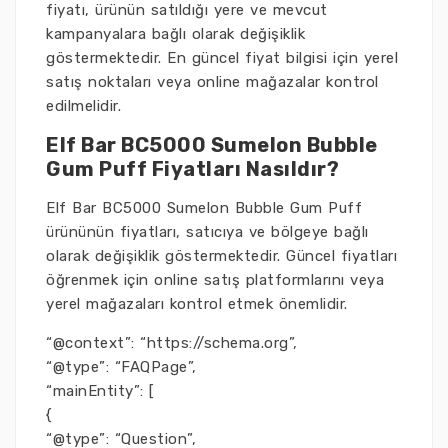
fiyatı, ürünün satıldığı yere ve mevcut
kampanyalara bağlı olarak değişiklik
göstermektedir. En güncel fiyat bilgisi için yerel
satış noktaları veya online mağazalar kontrol
edilmelidir.
Elf Bar BC5000 Sumelon Bubble
Gum Puff Fiyatları Nasıldır?
Elf Bar BC5000 Sumelon Bubble Gum Puff
ürününün fiyatları, satıcıya ve bölgeye bağlı
olarak değişiklik göstermektedir. Güncel fiyatları
öğrenmek için online satış platformlarını veya
yerel mağazaları kontrol etmek önemlidir.
“@context”: “https://schema.org”,
“@type”: “FAQPage”,
“mainEntity”: [
{
“@type”: “Question”,