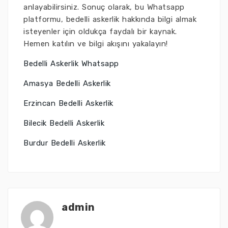
anlayabilirsiniz. Sonuç olarak, bu Whatsapp
platformu, bedelli askerlik hakkında bilgi almak
isteyenler için oldukça faydalı bir kaynak.
Hemen katılın ve bilgi akışını yakalayın!
Bedelli Askerlik Whatsapp
Amasya Bedelli Askerlik
Erzincan Bedelli Askerlik
Bilecik Bedelli Askerlik
Burdur Bedelli Askerlik
admin