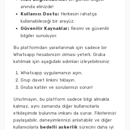
anında elinizde!
Kullanıcı Dostu:
Herkesin rahatça
kullanabileceği bir arayüz.
Güvenilir Kaynaklar:
Resmi ve güvenilir
bilgiler sunuluyor.
Bu platformdan yararlanmak için sadece bir
Whatsapp hesabınızın olması yeterli. Gruba
katılmak için aşağıdaki adımları izleyebilirsiniz:
Whatsapp uygulamanızı açın.
Grup davet linkini tıklayın.
Gruba katılın ve sorularınızı sorun!
Unutmayın, bu platform sadece bilgi almakla
kalmaz, aynı zamanda diğer kullanıcılarla
etkileşimde bulunma imkanı da sunar. Fikirlerinizi
paylaşabilir, deneyimlerinizi anlatabilir ve diğer
kullanıcılarla
bedelli askerlik
sürecini daha iyi