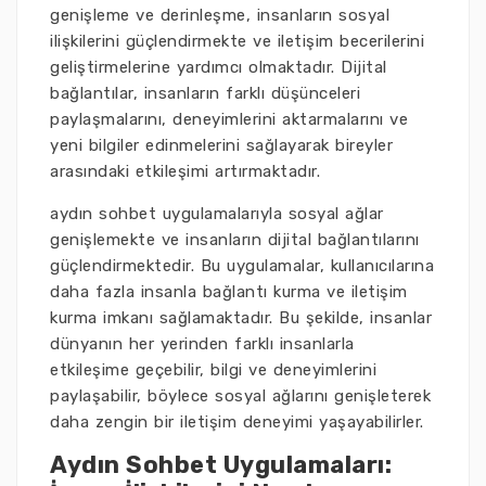
genişleme ve derinleşme, insanların sosyal
ilişkilerini güçlendirmekte ve iletişim becerilerini
geliştirmelerine yardımcı olmaktadır. Dijital
bağlantılar, insanların farklı düşünceleri
paylaşmalarını, deneyimlerini aktarmalarını ve
yeni bilgiler edinmelerini sağlayarak bireyler
arasındaki etkileşimi artırmaktadır.
aydın sohbet uygulamalarıyla sosyal ağlar
genişlemekte ve insanların dijital bağlantılarını
güçlendirmektedir. Bu uygulamalar, kullanıcılarına
daha fazla insanla bağlantı kurma ve iletişim
kurma imkanı sağlamaktadır. Bu şekilde, insanlar
dünyanın her yerinden farklı insanlarla
etkileşime geçebilir, bilgi ve deneyimlerini
paylaşabilir, böylece sosyal ağlarını genişleterek
daha zengin bir iletişim deneyimi yaşayabilirler.
Aydın Sohbet Uygulamaları: