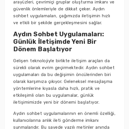
arayüzleri, çevrimiçi gruplar oluşturma imkanı ve
güvenlik önlemleriyle de dikkat çeker. Aydın
sohbet uygulamaları, çağımızda iletişimin hızlı
ve etkili bir şekilde gerçekleşmesini sağlar.
Aydın Sohbet Uygulamaları:
Günlük İletişimde Yeni Bir
Dönem Başlatıyor
Gelişen teknolojiyle birlikte iletişim araçları da
sürekli olarak evrim geçirmektedir. Aydın sohbet
uygulamaları da bu değişimin öncülerinden biri
olarak karşımıza çıkıyor. Geleneksel mesajlaşma
yöntemlerine kıyasla daha hızlı, pratik ve
etkileşimli olan bu uygulamalar, günlük
iletişimimizde yeni bir dönemi başlatıyor.
Aydın sohbet uygulamalarının en önemli özelliği,
kullanıcılarına anlık ileti gönderme imkanı
sunmalarıdır. Bu sayede yazılı metinler anında