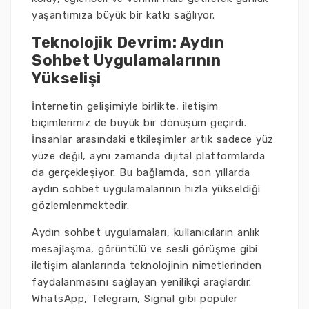
yaşantımıza büyük bir katkı sağlıyor.
Teknolojik Devrim: Aydın
Sohbet Uygulamalarının
Yükselişi
İnternetin gelişimiyle birlikte, iletişim
biçimlerimiz de büyük bir dönüşüm geçirdi.
İnsanlar arasındaki etkileşimler artık sadece yüz
yüze değil, aynı zamanda dijital platformlarda
da gerçekleşiyor. Bu bağlamda, son yıllarda
aydın sohbet uygulamalarının hızla yükseldiği
gözlemlenmektedir.
Aydın sohbet uygulamaları, kullanıcıların anlık
mesajlaşma, görüntülü ve sesli görüşme gibi
iletişim alanlarında teknolojinin nimetlerinden
faydalanmasını sağlayan yenilikçi araçlardır.
WhatsApp, Telegram, Signal gibi popüler