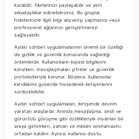
kurabilir, fikirlerinizi paylaşabilir ve yeni
arkadaşlıklar edinebilirsiniz. Bu gruplar,
hobilerinizle ilgili bilgi alışverişi yapmanızı veya
profesyonel ağlarınızı genişletmenizi
sağlayabilir.
Aydın sohbet uygulamalarının önemli bir özelliği
de gizlilik ve güvenlik konusunda sağladığı
önlemlerdir. Kullanıcıların kişisel bilgilerini
korurken, mesajlaşmaları şifreler ve güvenlik
protokolleriyle korunur. Böylece, kullanıcılar
kendilerini güvende hissederek iletişimlerini
sürdürebilirler.
Aydın sohbet uygulamaları, iletişimde devrim
yaratan araçlardır. Anında mesajlaşma, sesli ve
görüntülü görüşme gibi özellikleriyle insanları bir
araya getirirken, zaman ve mekân sınırlamasını
ortadan kaldırır. Ayrıca, kullanıcı dostu