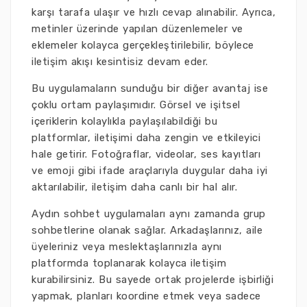
karşı tarafa ulaşır ve hızlı cevap alınabilir. Ayrıca,
metinler üzerinde yapılan düzenlemeler ve
eklemeler kolayca gerçekleştirilebilir, böylece
iletişim akışı kesintisiz devam eder.
Bu uygulamaların sunduğu bir diğer avantaj ise
çoklu ortam paylaşımıdır. Görsel ve işitsel
içeriklerin kolaylıkla paylaşılabildiği bu
platformlar, iletişimi daha zengin ve etkileyici
hale getirir. Fotoğraflar, videolar, ses kayıtları
ve emoji gibi ifade araçlarıyla duygular daha iyi
aktarılabilir, iletişim daha canlı bir hal alır.
Aydın sohbet uygulamaları aynı zamanda grup
sohbetlerine olanak sağlar. Arkadaşlarınız, aile
üyeleriniz veya meslektaşlarınızla aynı
platformda toplanarak kolayca iletişim
kurabilirsiniz. Bu sayede ortak projelerde işbirliği
yapmak, planları koordine etmek veya sadece