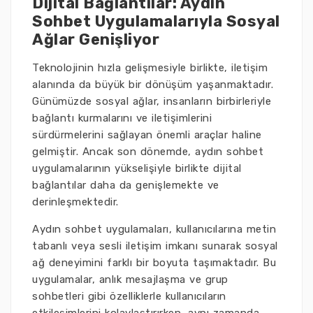
Dijital Bağlantılar: Aydın
Sohbet Uygulamalarıyla Sosyal
Ağlar Genişliyor
Teknolojinin hızla gelişmesiyle birlikte, iletişim
alanında da büyük bir dönüşüm yaşanmaktadır.
Günümüzde sosyal ağlar, insanların birbirleriyle
bağlantı kurmalarını ve iletişimlerini
sürdürmelerini sağlayan önemli araçlar haline
gelmiştir. Ancak son dönemde, aydın sohbet
uygulamalarının yükselişiyle birlikte dijital
bağlantılar daha da genişlemekte ve
derinleşmektedir.
Aydın sohbet uygulamaları, kullanıcılarına metin
tabanlı veya sesli iletişim imkanı sunarak sosyal
ağ deneyimini farklı bir boyuta taşımaktadır. Bu
uygulamalar, anlık mesajlaşma ve grup
sohbetleri gibi özelliklerle kullanıcıların