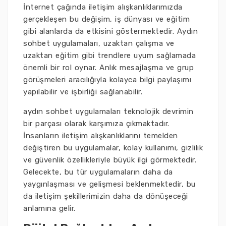
İnternet çağında iletişim alışkanlıklarımızda
gerçekleşen bu değişim, iş dünyası ve eğitim
gibi alanlarda da etkisini göstermektedir. Aydın
sohbet uygulamaları, uzaktan çalışma ve
uzaktan eğitim gibi trendlere uyum sağlamada
önemli bir rol oynar. Anlık mesajlaşma ve grup
görüşmeleri aracılığıyla kolayca bilgi paylaşımı
yapılabilir ve işbirliği sağlanabilir.
aydın sohbet uygulamaları teknolojik devrimin
bir parçası olarak karşımıza çıkmaktadır.
İnsanların iletişim alışkanlıklarını temelden
değiştiren bu uygulamalar, kolay kullanımı, gizlilik
ve güvenlik özellikleriyle büyük ilgi görmektedir.
Gelecekte, bu tür uygulamaların daha da
yaygınlaşması ve gelişmesi beklenmektedir, bu
da iletişim şekillerimizin daha da dönüşeceği
anlamına gelir.