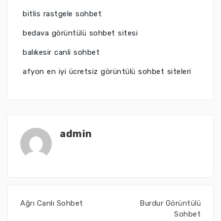
bitlis rastgele sohbet
bedava görüntülü sohbet sitesi
balıkesir canli sohbet
afyon en iyi ücretsiz görüntülü sohbet siteleri
admin
Ağrı Canlı Sohbet
Burdur Görüntülü
Sohbet