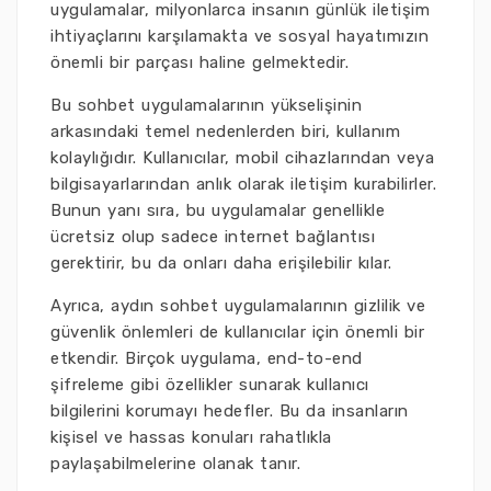
uygulamalar, milyonlarca insanın günlük iletişim
ihtiyaçlarını karşılamakta ve sosyal hayatımızın
önemli bir parçası haline gelmektedir.
Bu sohbet uygulamalarının yükselişinin
arkasındaki temel nedenlerden biri, kullanım
kolaylığıdır. Kullanıcılar, mobil cihazlarından veya
bilgisayarlarından anlık olarak iletişim kurabilirler.
Bunun yanı sıra, bu uygulamalar genellikle
ücretsiz olup sadece internet bağlantısı
gerektirir, bu da onları daha erişilebilir kılar.
Ayrıca, aydın sohbet uygulamalarının gizlilik ve
güvenlik önlemleri de kullanıcılar için önemli bir
etkendir. Birçok uygulama, end-to-end
şifreleme gibi özellikler sunarak kullanıcı
bilgilerini korumayı hedefler. Bu da insanların
kişisel ve hassas konuları rahatlıkla
paylaşabilmelerine olanak tanır.