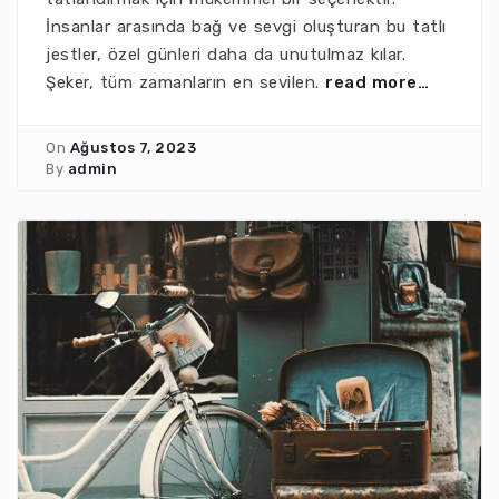
İnsanlar arasında bağ ve sevgi oluşturan bu tatlı
jestler, özel günleri daha da unutulmaz kılar.
Şeker, tüm zamanların en sevilen.
read more…
On
Ağustos 7, 2023
By
admin