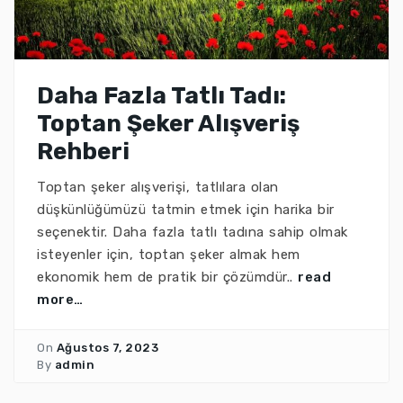
Daha Fazla Tatlı Tadı:
Toptan Şeker Alışveriş
Rehberi
Toptan şeker alışverişi, tatlılara olan
düşkünlüğümüzü tatmin etmek için harika bir
seçenektir. Daha fazla tatlı tadına sahip olmak
isteyenler için, toptan şeker almak hem
ekonomik hem de pratik bir çözümdür..
read
more…
On
Ağustos 7, 2023
By
admin