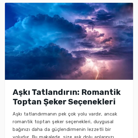
Aşkı Tatlandırın: Romantik
Toptan Şeker Seçenekleri
Aşkı tatlandırmanın pek çok yolu vardır, ancak
romantik toptan şeker seçenekleri, duygusal
bağınızı daha da güçlendirmenin lezzetli bir
yoludur. Bu makalede, size aşk dolu anlarınızı