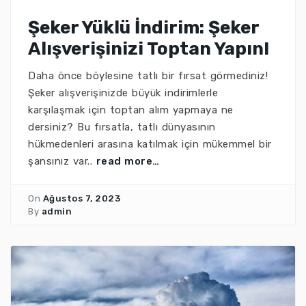
Şeker Yüklü İndirim: Şeker
Alışverişinizi Toptan Yapın!
Daha önce böylesine tatlı bir fırsat görmediniz!
Şeker alışverişinizde büyük indirimlerle
karşılaşmak için toptan alım yapmaya ne
dersiniz? Bu fırsatla, tatlı dünyasının
hükmedenleri arasına katılmak için mükemmel bir
şansınız var..
read more…
On
Ağustos 7, 2023
By
admin