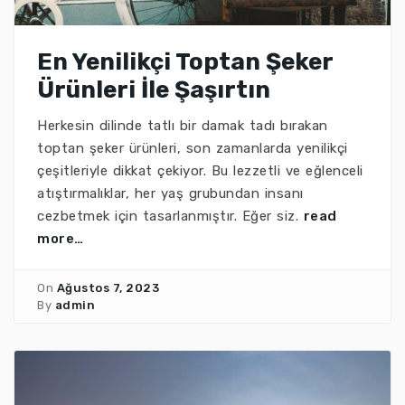
En Yenilikçi Toptan Şeker
Ürünleri İle Şaşırtın
Herkesin dilinde tatlı bir damak tadı bırakan
toptan şeker ürünleri, son zamanlarda yenilikçi
çeşitleriyle dikkat çekiyor. Bu lezzetli ve eğlenceli
atıştırmalıklar, her yaş grubundan insanı
cezbetmek için tasarlanmıştır. Eğer siz.
read
more…
On
Ağustos 7, 2023
By
admin