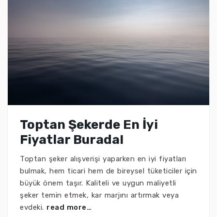
Toptan Şekerde En İyi
Fiyatlar Burada!
Toptan şeker alışverişi yaparken en iyi fiyatları
bulmak, hem ticari hem de bireysel tüketiciler için
büyük önem taşır. Kaliteli ve uygun maliyetli
şeker temin etmek, kar marjını artırmak veya
evdeki.
read more…