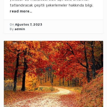
tatlandıracak çeşitli şekerlemeler hakkında bilgi.
read more…
On
Ağustos 7, 2023
By
admin