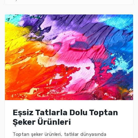
Eşsiz Tatlarla Dolu Toptan
Şeker Ürünleri
Toptan şeker ürünleri, tatlılar dünyasında