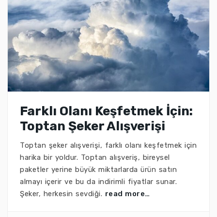
Farklı Olanı Keşfetmek İçin:
Toptan Şeker Alışverişi
Toptan şeker alışverişi, farklı olanı keşfetmek için
harika bir yoldur. Toptan alışveriş, bireysel
paketler yerine büyük miktarlarda ürün satın
almayı içerir ve bu da indirimli fiyatlar sunar.
Şeker, herkesin sevdiği.
read more…