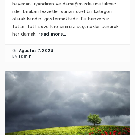
heyecan uyandıran ve damağımızda unutulmaz
izler bırakan lezzetler sunan özel bir kategori
olarak kendini göstermektedir. Bu benzersiz
tatlar, tatlı severlere sınırsız seçenekler sunarak
her damak.
read more…
On
Ağustos 7, 2023
By
admin